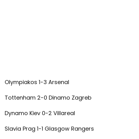
Olympiakos 1-3 Arsenal
Tottenham 2-0 Dinamo Zagreb
Dynamo Kiev 0-2 Villareal
Slavia Prag 1-1 Glasgow Rangers