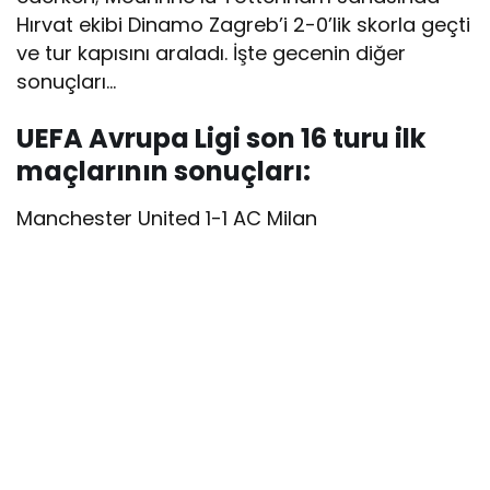
Hırvat ekibi Dinamo Zagreb’i 2-0’lik skorla geçti
ve tur kapısını araladı. İşte gecenin diğer
sonuçları…
UEFA Avrupa Ligi son 16 turu ilk
maçlarının sonuçları:
Manchester United 1-1 AC Milan