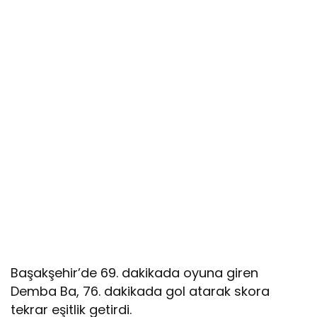
Başakşehir’de 69. dakikada oyuna giren
Demba Ba, 76. dakikada gol atarak skora
tekrar eşitlik getirdi.