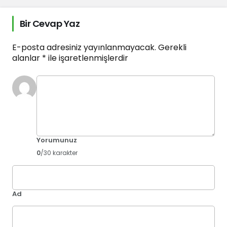
Bir Cevap Yaz
E-posta adresiniz yayınlanmayacak.
Gerekli
alanlar
*
ile işaretlenmişlerdir
Yorumunuz
0
/30 karakter
Ad