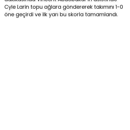
Cyle Larin topu ağlara göndererek takımını 1-0
öne geçirdi ve ilk yarı bu skorla tamamlandı.