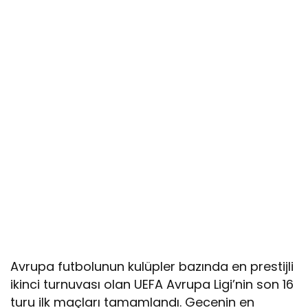
Avrupa futbolunun kulüpler bazında en prestijli
ikinci turnuvası olan UEFA Avrupa Ligi’nin son 16
turu ilk maçları tamamlandı. Gecenin en