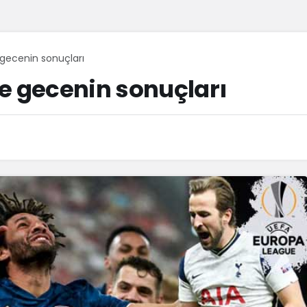
 gecenin sonuçları
e gecenin sonuçları