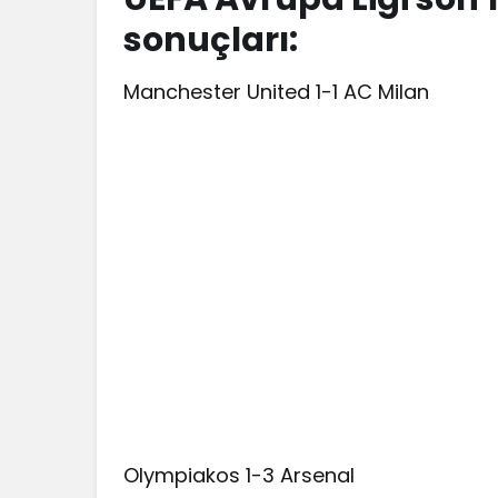
sonuçları:
Manchester United 1-1 AC Milan
Olympiakos 1-3 Arsenal