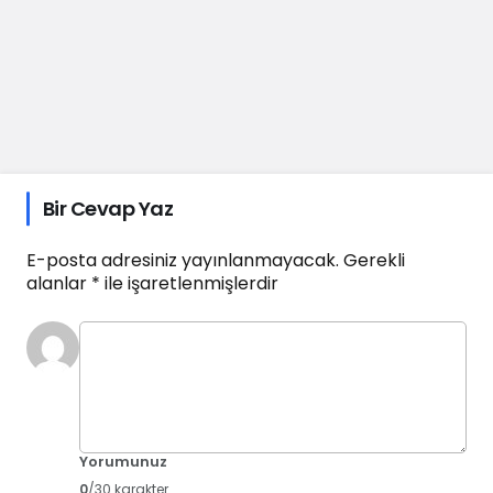
Bir Cevap Yaz
E-posta adresiniz yayınlanmayacak.
Gerekli
alanlar
*
ile işaretlenmişlerdir
Yorumunuz
0
/30 karakter