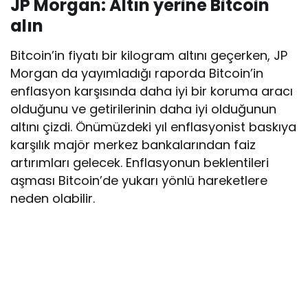
JP Morgan: Altın yerine Bitcoin
alın
Bitcoin’in fiyatı bir kilogram altını geçerken, JP
Morgan da yayımladığı raporda Bitcoin’in
enflasyon karşısında daha iyi bir koruma aracı
olduğunu ve getirilerinin daha iyi olduğunun
altını çizdi. Önümüzdeki yıl enflasyonist baskıya
karşılık majör merkez bankalarından faiz
artırımları gelecek. Enflasyonun beklentileri
aşması Bitcoin’de yukarı yönlü hareketlere
neden olabilir.