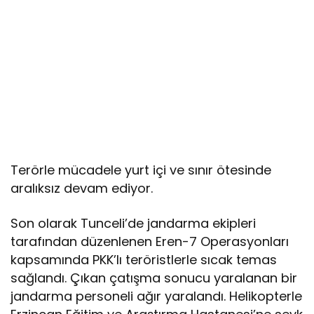
Terörle mücadele yurt içi ve sınır ötesinde
aralıksız devam ediyor.
Son olarak Tunceli’de jandarma ekipleri
tarafından düzenlenen Eren-7 Operasyonları
kapsamında PKK’lı teröristlerle sıcak temas
sağlandı. Çıkan çatışma sonucu yaralanan bir
jandarma personeli ağır yaralandı. Helikopterle