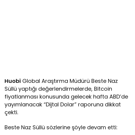
Huobi
Global Araştırma Müdürü Beste Naz
Süllü yaptığı değerlendirmelerde, Bitcoin
fiyatlanması konusunda gelecek hafta ABD’de
yayımlanacak “Dijtal Dolar” raporuna dikkat
çekti.
Beste Naz Süllü sözlerine şöyle devam etti: