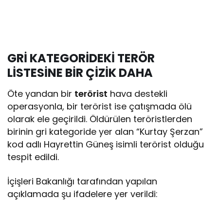
GRİ KATEGORİDEKİ TERÖR
LİSTESİNE BİR ÇİZİK DAHA
Öte yandan bir
terörist
hava destekli
operasyonla, bir terörist ise çatışmada ölü
olarak ele geçirildi. Öldürülen teröristlerden
birinin gri kategoride yer alan “Kurtay Şerzan”
kod adlı Hayrettin Güneş isimli terörist olduğu
tespit edildi.
İçişleri Bakanlığı tarafından yapılan
açıklamada şu ifadelere yer verildi: