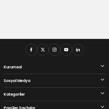
Kurumsal
Sosyal Medya
Kategoriler
Popüler Sayfalar