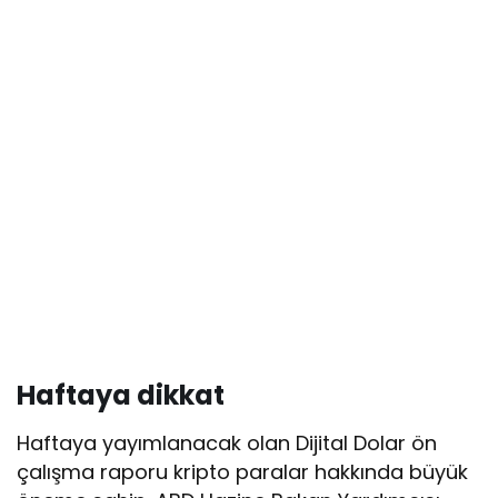
Haftaya dikkat
Haftaya yayımlanacak olan Dijital Dolar ön
çalışma raporu kripto paralar hakkında büyük