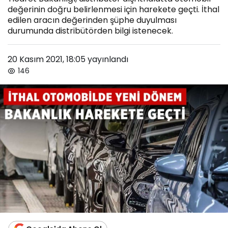
değerinin doğru belirlenmesi için harekete geçti. İthal
edilen aracın değerinden şüphe duyulması
durumunda distribütörden bilgi istenecek.
20 Kasım 2021, 18:05
yayınlandı
146