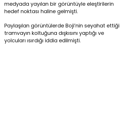
medyada yayılan bir görüntüyle eleştirilerin
hedef noktası haline gelmişti.
Paylaşılan görüntülerde Boji’nin seyahat ettiği
tramvayın koltuğuna dışkısını yaptığı ve
yolcuları ısırdığı iddia edilmişti.