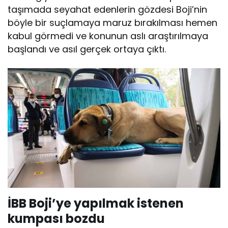
taşımada seyahat edenlerin gözdesi Boji’nin
böyle bir suçlamaya maruz bırakılması hemen
kabul görmedi ve konunun aslı araştırılmaya
başlandı ve asıl gerçek ortaya çıktı.
İBB Boji’ye yapılmak istenen
kumpası bozdu