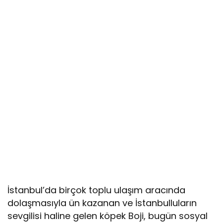
İstanbul’da birçok toplu ulaşım aracında
dolaşmasıyla ün kazanan ve İstanbulluların
sevgilisi haline gelen köpek Boji, bugün sosyal