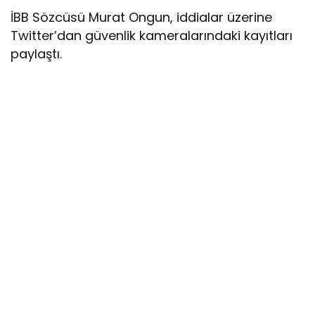
İBB Sözcüsü Murat Ongun, iddialar üzerine
Twitter’dan güvenlik kameralarındaki kayıtları
paylaştı.