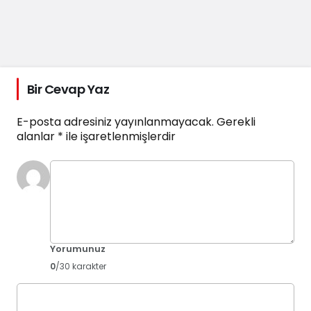
Bir Cevap Yaz
E-posta adresiniz yayınlanmayacak.
Gerekli
alanlar
*
ile işaretlenmişlerdir
Yorumunuz
0
/30 karakter