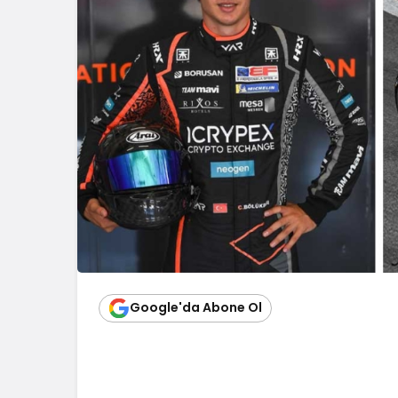
Google'da Abone Ol