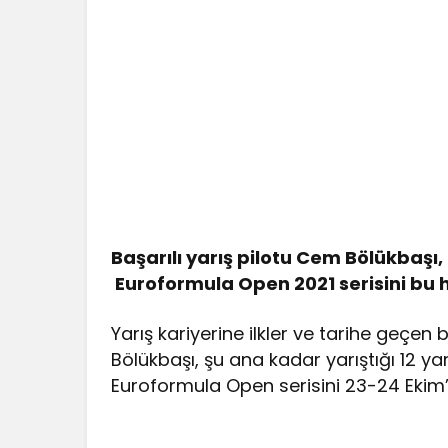
Başarılı yarış pilotu Cem Bölükbaşı,
Euroformula Open 2021 serisini bu
Yarış kariyerine ilkler ve tarihe geçe
Bölükbaşı, şu ana kadar yarıştığı 12 
Euroformula Open serisini 23-24 Ekim