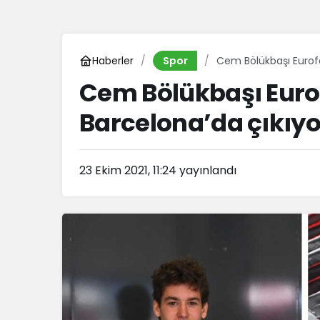
Haberler
Cem Bölükbaşı Eurofo
Spor
Cem Bölükbaşı Euro
Barcelona’da çıkıyo
23 Ekim 2021, 11:24
yayınlandı