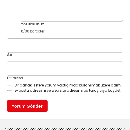
Yorumunuz
0
/30 karakter
Ad
E-Posta
Bir dahaki sefere yorum yaptığımda kullanılmak üzere adımı,
e-posta adresimi ve web site adresimi bu tarayıcıya kaydet.
Yorum Gönder