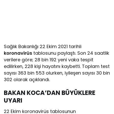
Sağlık Bakanlığı 22 Ekim 2021 tarihli
koronavirüs
tablosunu paylaştı. Son 24 saatlik
verilere göre; 28 bin 192 yeni vaka tespit
edilirken, 228 kişi hayatını kaybetti. Toplam test
sayısı 363 bin 553 olurken, iyileşen sayısı 30 bin
302 olarak açıklandı.
BAKAN KOCA’DAN BÜYÜKLERE
UYARI
22 Ekim koronavirüs tablosunun