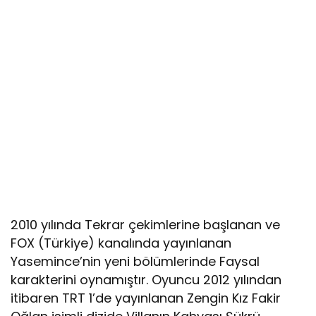
2010 yılında Tekrar çekimlerine başlanan ve
FOX (Türkiye) kanalında yayınlanan
Yasemince’nin yeni bölümlerinde Faysal
karakterini oynamıştır. Oyuncu 2012 yılından
itibaren TRT 1’de yayınlanan Zengin Kız Fakir