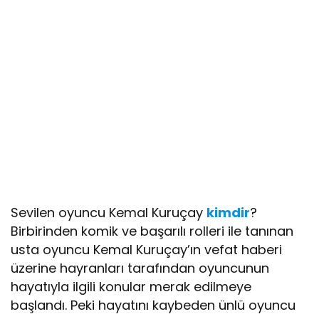
Sevilen oyuncu Kemal Kuruçay
kimdir
?
Birbirinden komik ve başarılı rolleri ile tanınan
usta oyuncu Kemal Kuruçay’ın vefat haberi
üzerine hayranları tarafından oyuncunun
hayatıyla ilgili konular merak edilmeye
başlandı. Peki hayatını kaybeden ünlü oyuncu