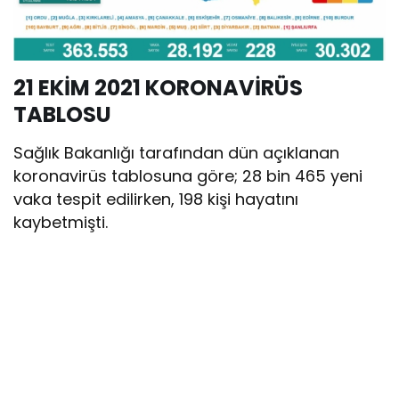
21 EKİM 2021 KORONAVİRÜS
TABLOSU
Sağlık Bakanlığı tarafından dün açıklanan
koronavirüs tablosuna göre; 28 bin 465 yeni
vaka tespit edilirken, 198 kişi hayatını
kaybetmişti.