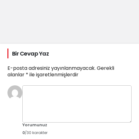
Bir Cevap Yaz
E-posta adresiniz yayınlanmayacak.
Gerekli
alanlar
*
ile işaretlenmişlerdir
Yorumunuz
0
/30 karakter