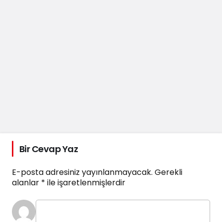
Bir Cevap Yaz
E-posta adresiniz yayınlanmayacak.
Gerekli
alanlar
*
ile işaretlenmişlerdir