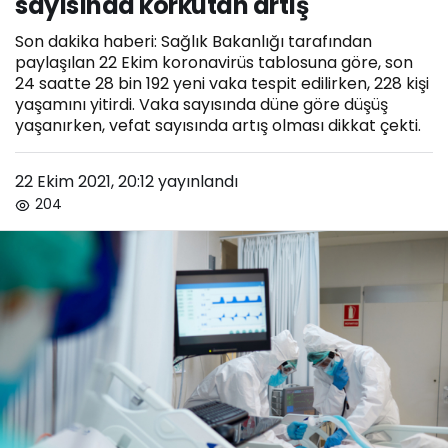
sayısında korkutan artış
Son dakika haberi: Sağlık Bakanlığı tarafından
paylaşılan 22 Ekim koronavirüs tablosuna göre, son
24 saatte 28 bin 192 yeni vaka tespit edilirken, 228 kişi
yaşamını yitirdi. Vaka sayısında düne göre düşüş
yaşanırken, vefat sayısında artış olması dikkat çekti.
22 Ekim 2021, 20:12
yayınlandı
204