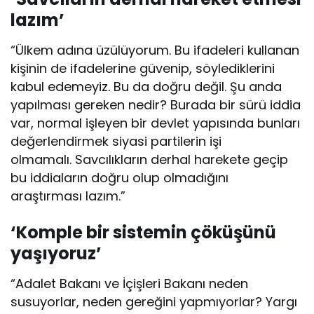
lazım’
“Ülkem adına üzülüyorum. Bu ifadeleri kullanan
kişinin de ifadelerine güvenip, söylediklerini
kabul edemeyiz. Bu da doğru değil. Şu anda
yapılması gereken nedir? Burada bir sürü iddia
var, normal işleyen bir devlet yapısında bunları
değerlendirmek siyasi partilerin işi
olmamalı. Savcılıkların derhal harekete geçip
bu iddiaların doğru olup olmadığını
araştırması lazım.”
‘Komple bir sistemin çöküşünü
yaşıyoruz’
“Adalet Bakanı ve İçişleri Bakanı neden
susuyorlar, neden gereğini yapmıyorlar? Yargı