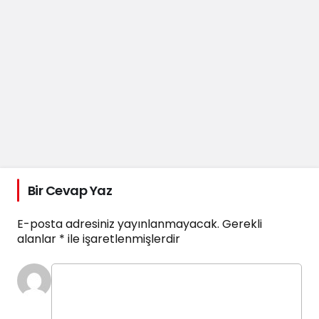
Bir Cevap Yaz
E-posta adresiniz yayınlanmayacak.
Gerekli
alanlar
*
ile işaretlenmişlerdir