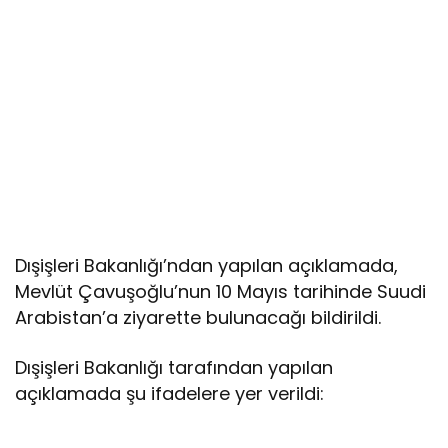
Dışişleri Bakanlığı’ndan yapılan açıklamada,
Mevlüt Çavuşoğlu’nun 10 Mayıs tarihinde Suudi
Arabistan’a ziyarette bulunacağı bildirildi.
Dışişleri Bakanlığı tarafından yapılan
açıklamada şu ifadelere yer verildi: