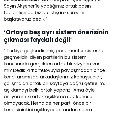
Sayın Akşener’le yaptığımız ortak basın
toplantısında biz bu istişare sürecini
başlatıyoruz dedik.”
‘Ortaya beş ayrı sistem önerisinin
çıkması faydalı değil’
“‘Türkiye güçlendirilmiş parlamenter sisteme
geçmelidir’ diyen partilerin bu sistem
konusunda gerçekten ortak bir vizyonu var
mı? Dedik ki ‘Kamuoyuyla paylaşmadan önce
kendi aramızda arkadaşlarımız konuşsunlar,
çalışmaları ortak bir sayfaya doğru getirelim,
açıklamayı belki ortak yaparız’. Ama öyle
anlıyorum ki ortak açıklama söz konusu
olmayacak. Herhalde her parti önce bir
kendisininkini açıklayacak, ondan sonra