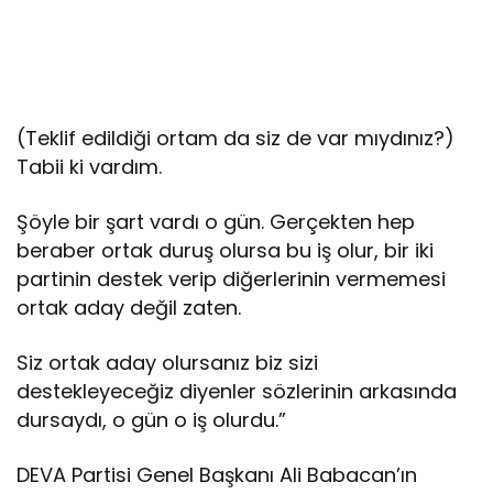
(Teklif edildiği ortam da siz de var mıydınız?)
Tabii ki vardım.
Şöyle bir şart vardı o gün. Gerçekten hep
beraber ortak duruş olursa bu iş olur, bir iki
partinin destek verip diğerlerinin vermemesi
ortak aday değil zaten.
Siz ortak aday olursanız biz sizi
destekleyeceğiz diyenler sözlerinin arkasında
dursaydı, o gün o iş olurdu.”
DEVA Partisi Genel Başkanı Ali Babacan’ın