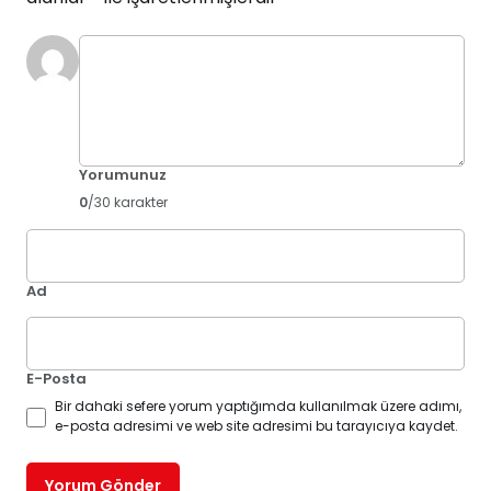
Yorumunuz
0
/30 karakter
Ad
E-Posta
Bir dahaki sefere yorum yaptığımda kullanılmak üzere adımı,
e-posta adresimi ve web site adresimi bu tarayıcıya kaydet.
Yorum Gönder