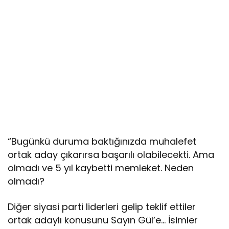
“Bugünkü duruma baktığınızda muhalefet
ortak aday çıkarırsa başarılı olabilecekti. Ama
olmadı ve 5 yıl kaybetti memleket. Neden
olmadı?
Diğer siyasi parti liderleri gelip teklif ettiler
ortak adaylı konusunu Sayın Gül’e… İsimler