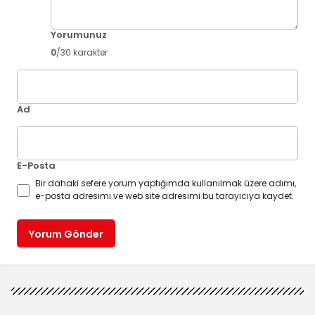
Yorumunuz
0
/30 karakter
Ad
E-Posta
Bir dahaki sefere yorum yaptığımda kullanılmak üzere adımı,
e-posta adresimi ve web site adresimi bu tarayıcıya kaydet.
Yorum Gönder