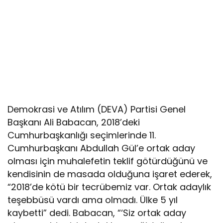
Demokrasi ve Atılım (DEVA) Partisi Genel
Başkanı Ali Babacan, 2018’deki
Cumhurbaşkanlığı seçimlerinde 11.
Cumhurbaşkanı Abdullah Gül’e ortak aday
olması için muhalefetin teklif götürdüğünü ve
kendisinin de masada olduğuna işaret ederek,
“2018’de kötü bir tecrübemiz var. Ortak adaylık
teşebbüsü vardı ama olmadı. Ülke 5 yıl
kaybetti” dedi. Babacan, “‘Siz ortak aday