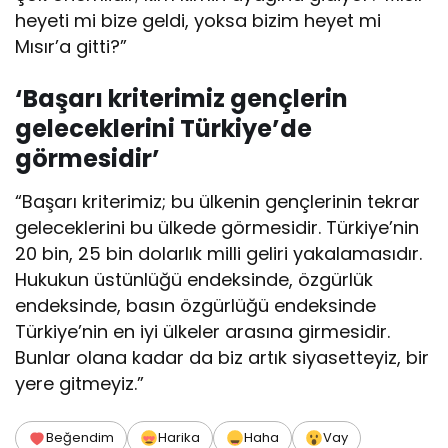
heyeti mi bize geldi, yoksa bizim heyet mi
Mısır’a gitti?”
‘Başarı kriterimiz gençlerin
geleceklerini Türkiye’de
görmesidir’
“Başarı kriterimiz; bu ülkenin gençlerinin tekrar
geleceklerini bu ülkede görmesidir. Türkiye’nin
20 bin, 25 bin dolarlık milli geliri yakalamasıdır.
Hukukun üstünlüğü endeksinde, özgürlük
endeksinde, basın özgürlüğü endeksinde
Türkiye’nin en iyi ülkeler arasına girmesidir.
Bunlar olana kadar da biz artık siyasetteyiz, bir
yere gitmeyiz.”
Beğendim
Harika
Haha
Vay