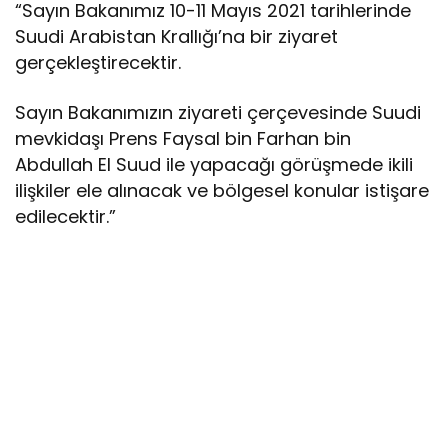
“Sayın Bakanımız 10-11 Mayıs 2021 tarihlerinde
Suudi Arabistan Krallığı’na bir ziyaret
gerçekleştirecektir.
Sayın Bakanımızın ziyareti çerçevesinde Suudi
mevkidaşı Prens Faysal bin Farhan bin
Abdullah El Suud ile yapacağı görüşmede ikili
ilişkiler ele alınacak ve bölgesel konular istişare
edilecektir.”