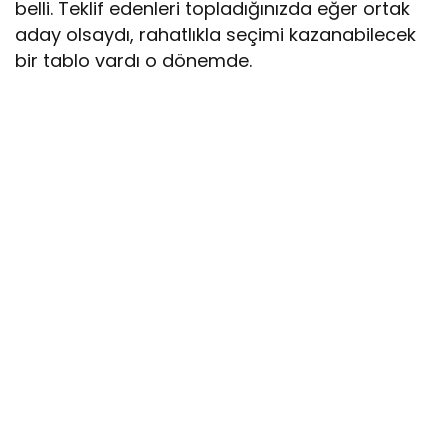
belli. Teklif edenleri topladığınızda eğer ortak
aday olsaydı, rahatlıkla seçimi kazanabilecek
bir tablo vardı o dönemde.