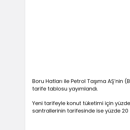
Boru Hatları ile Petrol Taşıma AŞ’nin (
tarife tablosu yayımlandı.
Yeni tarifeyle konut tüketimi için yüzd
santrallerinin tarifesinde ise yüzde 20 a