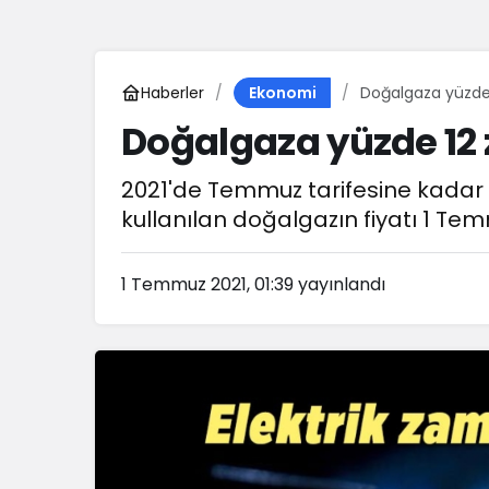
Haberler
Doğalgaza yüzde 
Ekonomi
Doğalgaza yüzde 12 
2021'de Temmuz tarifesine kadar 
kullanılan doğalgazın fiyatı 1 Tem
1 Temmuz 2021, 01:39
yayınlandı