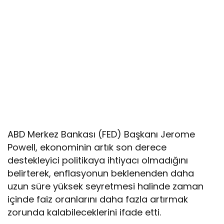
ABD Merkez Bankası (FED) Başkanı Jerome
Powell, ekonominin artık son derece
destekleyici politikaya ihtiyacı olmadığını
belirterek, enflasyonun beklenenden daha
uzun süre yüksek seyretmesi halinde zaman
içinde faiz oranlarını daha fazla artırmak
zorunda kalabileceklerini ifade etti.