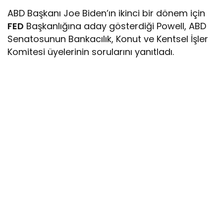
ABD Başkanı Joe Biden’ın ikinci bir dönem için
FED
Başkanlığına aday gösterdiği Powell, ABD
Senatosunun Bankacılık, Konut ve Kentsel İşler
Komitesi üyelerinin sorularını yanıtladı.