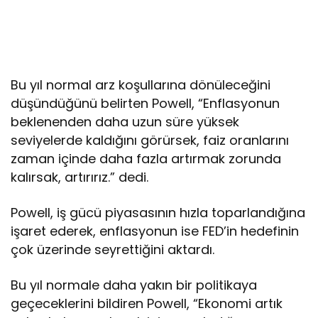
Bu yıl normal arz koşullarına dönüleceğini
düşündüğünü belirten Powell, “Enflasyonun
beklenenden daha uzun süre yüksek
seviyelerde kaldığını görürsek, faiz oranlarını
zaman içinde daha fazla artırmak zorunda
kalırsak, artırırız.” dedi.
Powell, iş gücü piyasasının hızla toparlandığına
işaret ederek, enflasyonun ise FED’in hedefinin
çok üzerinde seyrettiğini aktardı.
Bu yıl normale daha yakın bir politikaya
geçeceklerini bildiren Powell, “Ekonomi artık