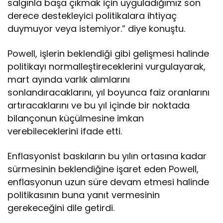
salgınla başa çıkmak için uyguladığımız son
derece destekleyici politikalara ihtiyaç
duymuyor veya istemiyor.” diye konuştu.
Powell, işlerin beklendiği gibi gelişmesi halinde
politikayı normalleştireceklerini vurgulayarak,
mart ayında varlık alımlarını
sonlandıracaklarını, yıl boyunca faiz oranlarını
artıracaklarını ve bu yıl içinde bir noktada
bilançonun küçülmesine imkan
verebileceklerini ifade etti.
Enflasyonist baskıların bu yılın ortasına kadar
sürmesinin beklendiğine işaret eden Powell,
enflasyonun uzun süre devam etmesi halinde
politikasının buna yanıt vermesinin
gerekeceğini dile getirdi.