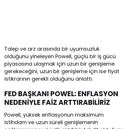
Talep ve arz arasında bir uyumsuzluk
olduğunu yineleyen Powell, güçlü bir iş gücü
piyasasına ulaşmak için uzun bir genişleme
gerekeceğini, uzun bir genişleme için ise fiyat
istikrarının gerekli olduğunu anlattı.
FED BAŞKANI POWEL: ENFLASYON
NEDENİYLE FAİZ ARTTIRABİLİRİZ
Powell, yüksek enflasyonun maksimum
istihdam ve uzun süreli genişlemenin