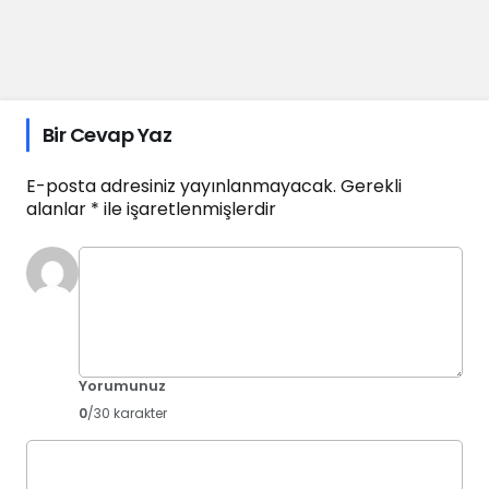
Bir Cevap Yaz
E-posta adresiniz yayınlanmayacak.
Gerekli
alanlar
*
ile işaretlenmişlerdir
Yorumunuz
0
/30 karakter