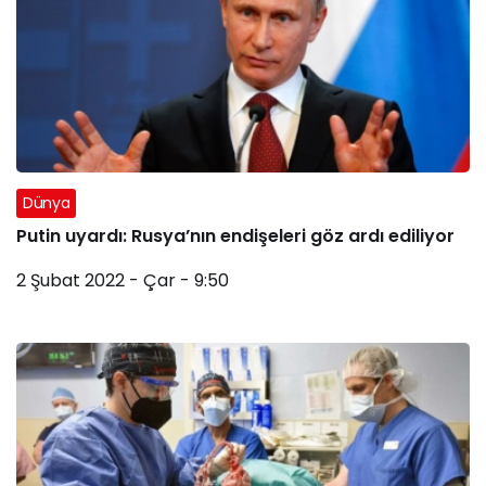
Dünya
Putin uyardı: Rusya’nın endişeleri göz ardı ediliyor
2 Şubat 2022 - Çar - 9:50