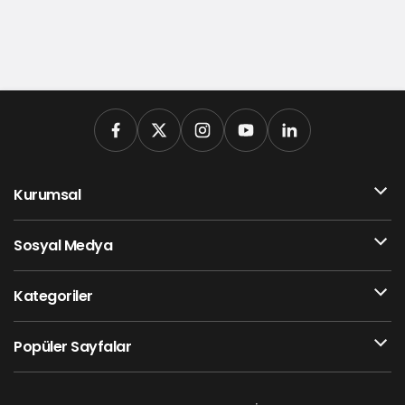
Kurumsal
Sosyal Medya
Kategoriler
Popüler Sayfalar