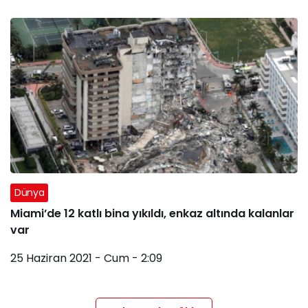
Dünya
Miami’de 12 katlı bina yıkıldı, enkaz altında kalanlar
var
25 Haziran 2021 - Cum - 2:09