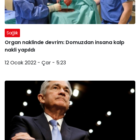
Sağlık
Organ naklinde devrim: Domuzdan insana kalp
nakli yapıldı
12 Ocak 2022 - Çar - 5:23