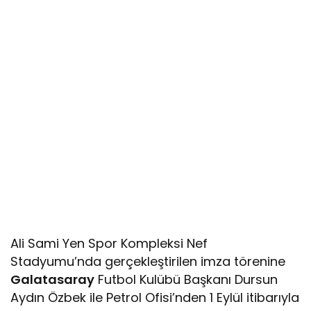
Ali Sami Yen Spor Kompleksi Nef
Stadyumu’nda gerçekleştirilen imza törenine
Galatasaray
Futbol Kulübü Başkanı Dursun
Aydın Özbek ile Petrol Ofisi’nden 1 Eylül itibarıyla