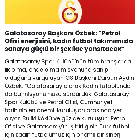
Galatasaray Başkanı Özbek:
“Petrol
Ofisi enerjisini, kadın futbol takımımızla
sahaya güçlü bir şeklide yansıtacak”
Galatasaray Spor Kulübü’nün tüm branşlarda
ilk olma, önde olma misyonuna sahip
olduğunu vurgulayan GS Başkanı Dursun Aydın
Özbek: “Galatasaray olarak Kadın futbolunda
da bu misyonumuzu sürdürdük. Galatasaray
Spor Kulübü ve Petrol Ofisi, Cumhuriyet
tarihinin en önemli kuruluşları arasında yer
alıyor. Bu iki köklü ve güzide kuruluşun, Petrol
Ofisi ve Galatasaray’ın iş birliğinin Türk futbolu
için kadın futbolumuz için önemli bir sinerji