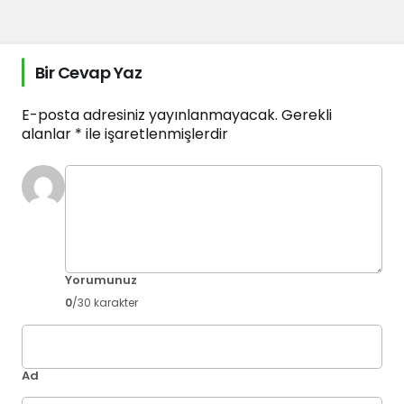
Bir Cevap Yaz
E-posta adresiniz yayınlanmayacak.
Gerekli
alanlar
*
ile işaretlenmişlerdir
Yorumunuz
0
/30 karakter
Ad