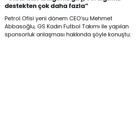
destekten çok daha fazla”
Petrol Ofisi yeni dönem CEO’su Mehmet
Abbasoğlu, GS Kadın Futbol Takımı ile yapılan
sponsorluk anlaşması hakkında şöyle konuştu: