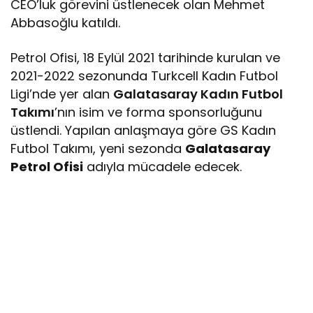
CEO’luk görevini üstlenecek olan Mehmet
Abbasoğlu katıldı.
Petrol Ofisi, 18 Eylül 2021 tarihinde kurulan ve
2021-2022 sezonunda Turkcell Kadın Futbol
Ligi’nde yer alan
Galatasaray Kadın Futbol
Takımı
’nın isim ve forma sponsorluğunu
üstlendi. Yapılan anlaşmaya göre GS Kadın
Futbol Takımı, yeni sezonda
Galatasaray
Petrol Ofisi
adıyla mücadele edecek.