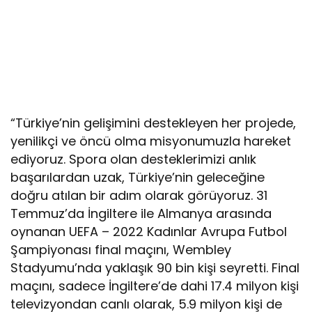
“Türkiye’nin gelişimini destekleyen her projede,
yenilikçi ve öncü olma misyonumuzla hareket
ediyoruz. Spora olan desteklerimizi anlık
başarılardan uzak, Türkiye’nin geleceğine
doğru atılan bir adım olarak görüyoruz. 31
Temmuz’da İngiltere ile Almanya arasında
oynanan UEFA – 2022 Kadınlar Avrupa Futbol
Şampiyonası final maçını, Wembley
Stadyumu’nda yaklaşık 90 bin kişi seyretti. Final
maçını, sadece İngiltere’de dahi 17.4 milyon kişi
televizyondan canlı olarak, 5.9 milyon kişi de