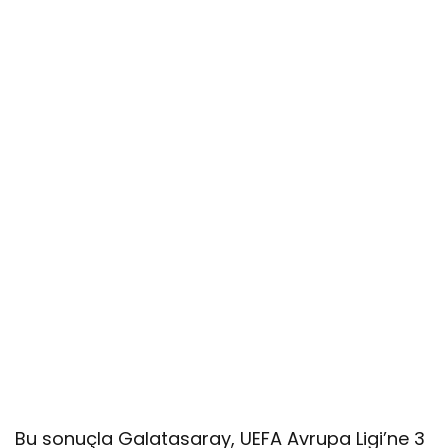
Bu sonuçla Galatasaray, UEFA Avrupa Ligi’ne 3