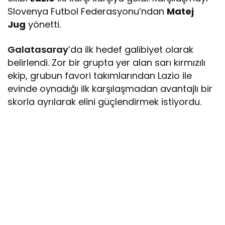
Slovenya Futbol Federasyonu’ndan
Matej
Jug
yönetti.
Galatasaray
’da ilk hedef galibiyet olarak
belirlendi. Zor bir grupta yer alan sarı kırmızılı
ekip, grubun favori takımlarından Lazio ile
evinde oynadığı ilk karşılaşmadan avantajlı bir
skorla ayrılarak elini güçlendirmek istiyordu.