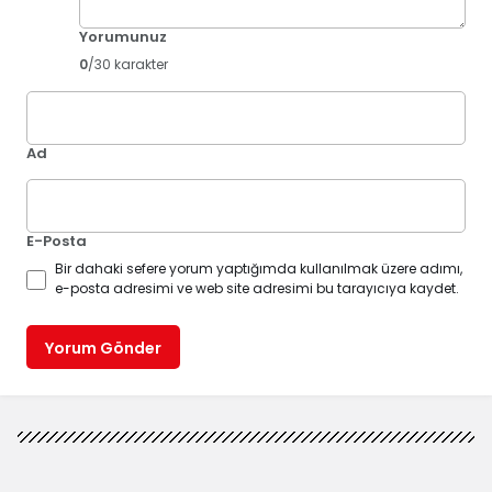
Yorumunuz
0
/30 karakter
Ad
E-Posta
Bir dahaki sefere yorum yaptığımda kullanılmak üzere adımı,
e-posta adresimi ve web site adresimi bu tarayıcıya kaydet.
Yorum Gönder