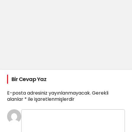
Bir Cevap Yaz
E-posta adresiniz yayınlanmayacak.
Gerekli
alanlar
*
ile işaretlenmişlerdir