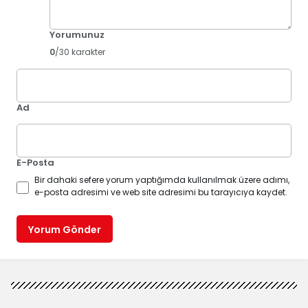
Yorumunuz
0
/30 karakter
Ad
E-Posta
Bir dahaki sefere yorum yaptığımda kullanılmak üzere adımı,
e-posta adresimi ve web site adresimi bu tarayıcıya kaydet.
Yorum Gönder