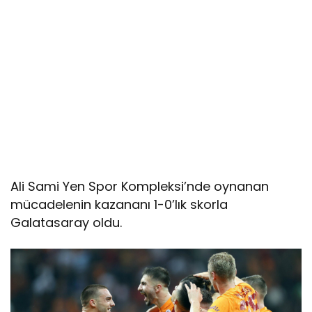
Ali Sami Yen Spor Kompleksi’nde oynanan
mücadelenin kazananı 1-0’lık skorla
Galatasaray oldu.