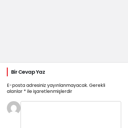
Bir Cevap Yaz
E-posta adresiniz yayınlanmayacak.
Gerekli
alanlar
*
ile işaretlenmişlerdir