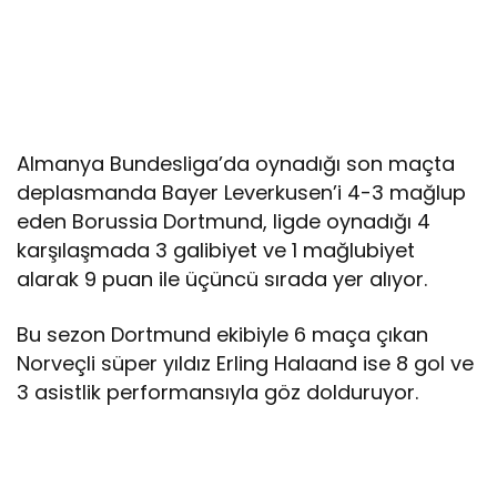
Almanya Bundesliga’da oynadığı son maçta
deplasmanda Bayer Leverkusen’i 4-3 mağlup
eden Borussia Dortmund, ligde oynadığı 4
karşılaşmada 3 galibiyet ve 1 mağlubiyet
alarak 9 puan ile üçüncü sırada yer alıyor.
Bu sezon Dortmund ekibiyle 6 maça çıkan
Norveçli süper yıldız Erling Halaand ise 8 gol ve
3 asistlik performansıyla göz dolduruyor.