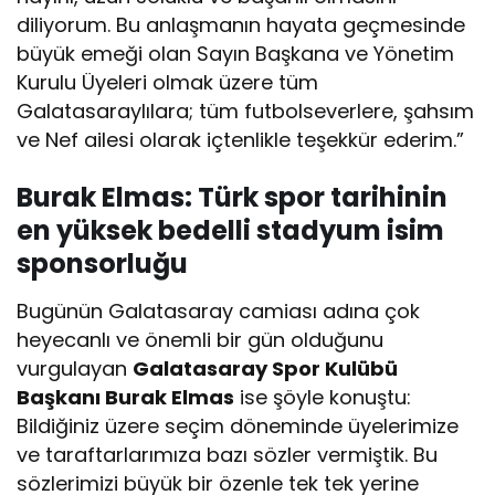
diliyorum. Bu anlaşmanın hayata geçmesinde
büyük emeği olan Sayın Başkana ve Yönetim
Kurulu Üyeleri olmak üzere tüm
Galatasaraylılara; tüm futbolseverlere, şahsım
ve Nef ailesi olarak içtenlikle teşekkür ederim.”
Burak Elmas: Türk spor tarihinin
en yüksek bedelli stadyum isim
sponsorluğu
Bugünün Galatasaray camiası adına çok
heyecanlı ve önemli bir gün olduğunu
vurgulayan
Galatasaray Spor Kulübü
Başkanı Burak Elmas
ise şöyle konuştu:
Bildiğiniz üzere seçim döneminde üyelerimize
ve taraftarlarımıza bazı sözler vermiştik. Bu
sözlerimizi büyük bir özenle tek tek yerine