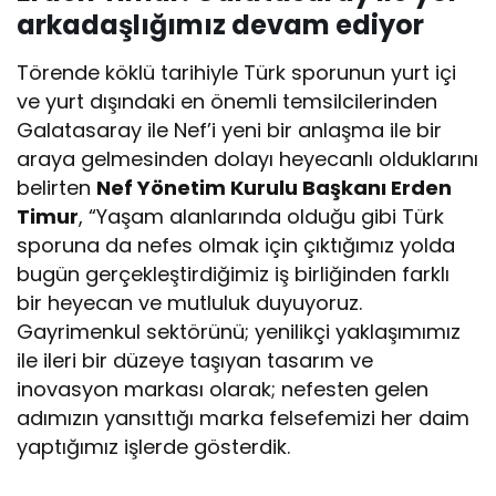
arkadaşlığımız devam ediyor
Törende köklü tarihiyle Türk sporunun yurt içi
ve yurt dışındaki en önemli temsilcilerinden
Galatasaray ile Nef’i yeni bir anlaşma ile bir
araya gelmesinden dolayı heyecanlı olduklarını
belirten
Nef Yönetim Kurulu Başkanı Erden
Timur
, “Yaşam alanlarında olduğu gibi Türk
sporuna da nefes olmak için çıktığımız yolda
bugün gerçekleştirdiğimiz iş birliğinden farklı
bir heyecan ve mutluluk duyuyoruz.
Gayrimenkul sektörünü; yenilikçi yaklaşımımız
ile ileri bir düzeye taşıyan tasarım ve
inovasyon markası olarak; nefesten gelen
adımızın yansıttığı marka felsefemizi her daim
yaptığımız işlerde gösterdik.