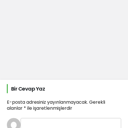
Bir Cevap Yaz
E-posta adresiniz yayınlanmayacak.
Gerekli
alanlar
*
ile işaretlenmişlerdir