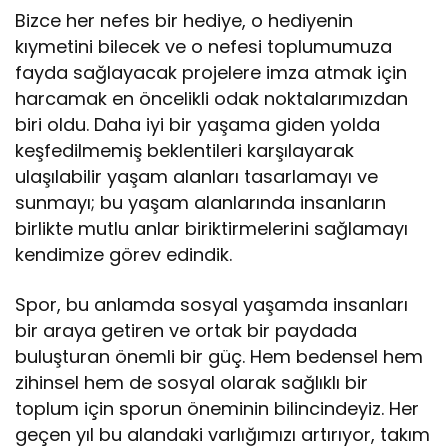
Bizce her nefes bir hediye, o hediyenin
kıymetini bilecek ve o nefesi toplumumuza
fayda sağlayacak projelere imza atmak için
harcamak en öncelikli odak noktalarımızdan
biri oldu. Daha iyi bir yaşama giden yolda
keşfedilmemiş beklentileri karşılayarak
ulaşılabilir yaşam alanları tasarlamayı ve
sunmayı; bu yaşam alanlarında insanların
birlikte mutlu anlar biriktirmelerini sağlamayı
kendimize görev edindik.
Spor, bu anlamda sosyal yaşamda insanları
bir araya getiren ve ortak bir paydada
buluşturan önemli bir güç. Hem bedensel hem
zihinsel hem de sosyal olarak sağlıklı bir
toplum için sporun öneminin bilincindeyiz. Her
geçen yıl bu alandaki varlığımızı artırıyor, takım