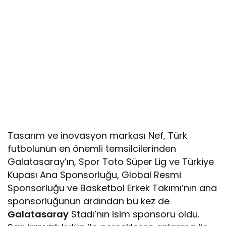
Tasarım ve inovasyon markası Nef, Türk
futbolunun en önemli temsilcilerinden
Galatasaray’ın, Spor Toto Süper Lig ve Türkiye
Kupası Ana Sponsorluğu, Global Resmi
Sponsorluğu ve Basketbol Erkek Takımı’nın ana
sponsorluğunun ardından bu kez de
Galatasaray
Stadı’nın isim sponsoru oldu.