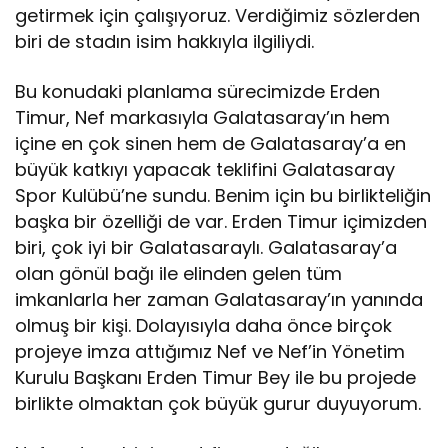
getirmek için çalışıyoruz. Verdiğimiz sözlerden
biri de stadın isim hakkıyla ilgiliydi.
Bu konudaki planlama sürecimizde Erden
Timur, Nef markasıyla Galatasaray’ın hem
içine en çok sinen hem de Galatasaray’a en
büyük katkıyı yapacak teklifini Galatasaray
Spor Kulübü’ne sundu. Benim için bu birlikteliğin
başka bir özelliği de var. Erden Timur içimizden
biri, çok iyi bir Galatasaraylı. Galatasaray’a
olan gönül bağı ile elinden gelen tüm
imkanlarla her zaman Galatasaray’ın yanında
olmuş bir kişi. Dolayısıyla daha önce birçok
projeye imza attığımız Nef ve Nef’in Yönetim
Kurulu Başkanı Erden Timur Bey ile bu projede
birlikte olmaktan çok büyük gurur duyuyorum.