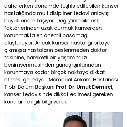
daha erken dönemde teşhis edilebilen kanser
hastalığında multidisipliner tedavi anlayışı
büyük önem taşıyor. Değiştirilebilir risk
faktörlerinden uzak durmak kanserden
korunmakta en önemli basamağı
oluşturuyor. Ancak kanser hastalığı ortaya
çıkmışsa hastaların beslenmeden doktor
takibine, hareketli bir yaşam tarzı
benimsenmesinden güneş ışınlarından
korunmaya kadar birçok noktaya dikkat
etmesi gerekiyor. Memorial Ankara Hastanesi
Tıbbi Bölüm Başkanı
Prof. Dr. Umut Demirci
,
kanser tedavisinde dikkat edilmesi gereken
konular ile ilgili bilgi verdi.