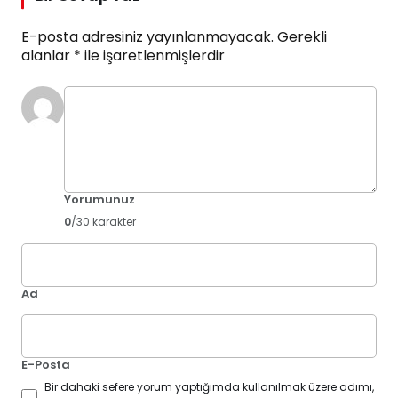
E-posta adresiniz yayınlanmayacak.
Gerekli
alanlar
*
ile işaretlenmişlerdir
Yorumunuz
0
/30 karakter
Ad
E-Posta
Bir dahaki sefere yorum yaptığımda kullanılmak üzere adımı,