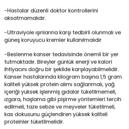
-Hastalar düzenli doktor kontrollerini
aksatmamalıdır.
-Ultraviyole ışınlarına karşı tedbirli olunmalı ve
güneş koruyucu kremler kullanılmalıdır
-Beslenme kanser tedavisinde önemli bir yer
tutmaktadır. Bireyler günlük enerji ve kalori
ihtiyacını doğru bir şekilde karşılayabilmelidir.
Kanser hastalarında kilogram başına 1,5 gram
kaliteli yüksek protein alımı sağlanmalı, yağ
içeriği yüksek işlenmiş gıdalar tüketilmemeli,
ızgara, haşlama gibi pişirme yöntemleri tercih
edilmeli, taze sebze ve meyveler tüketilmeli,
kas dokusunu güçlendiren yüksek kaliteli
proteinler tüketilmelidir.