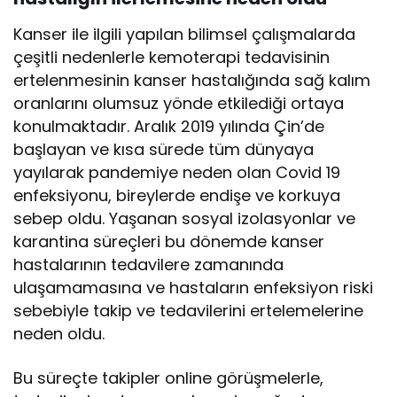
Kanser ile ilgili yapılan bilimsel çalışmalarda
çeşitli nedenlerle kemoterapi tedavisinin
ertelenmesinin kanser hastalığında sağ kalım
oranlarını olumsuz yönde etkilediği ortaya
konulmaktadır. Aralık 2019 yılında Çin’de
başlayan ve kısa sürede tüm dünyaya
yayılarak pandemiye neden olan Covid 19
enfeksiyonu, bireylerde endişe ve korkuya
sebep oldu. Yaşanan sosyal izolasyonlar ve
karantina süreçleri bu dönemde kanser
hastalarının tedavilere zamanında
ulaşamamasına ve hastaların enfeksiyon riski
sebebiyle takip ve tedavilerini ertelemelerine
neden oldu.
Bu süreçte takipler online görüşmelerle,