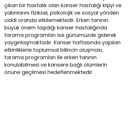
çıkan bir hastalık olan kanser hastalığı kişiyi ve
yakınlarını fiziksel, psikolojik ve sosyal yönden
ciddi oranda etkilemektedir. Erken tanının
büyük önem taşıdığı kanser hastalığında
tarama programları ise günümüzde giderek
yaygınlaşmaktadır. Kanser haftasında yapılan
etkinliklerle toplumsal bilincin oluşması,
tarama programları ile erken tanının
konulabilmesi ve kansere bağlı ölümlerin
önüne geçilmesi hedeflenmektedir.