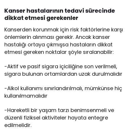
Kanser hastalarının tedavi sürecinde
dikkat etmesi gerekenler
Kanserden korunmak için risk faktörlerine karşı
önlemlerin alınması gerekir. Ancak kanser
hastalığı ortaya çıkmışsa hastaların dikkat
etmesi gereken noktalar şöyle sıralanabilir:
-Aktif ve pasif sigara içiciliğine son verilmeli,
sigara bulunan ortamlardan uzak durulmalıdır
-Alkol kullanımı sınırlandırılmalı, mümkünse hiç
kullanılmamalıdır
-Hareketli bir yaşam tarzı benimsenmeli ve
düzenli fiziksel aktiviteler hayata entegre
edilmelidir.