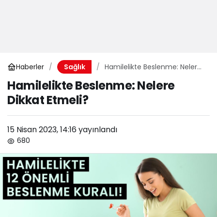
Haberler
Hamilelikte Beslenme: Nelere
Sağlık
Dikkat Etmeli?
Hamilelikte Beslenme: Nelere
Dikkat Etmeli?
15 Nisan 2023, 14:16
yayınlandı
680