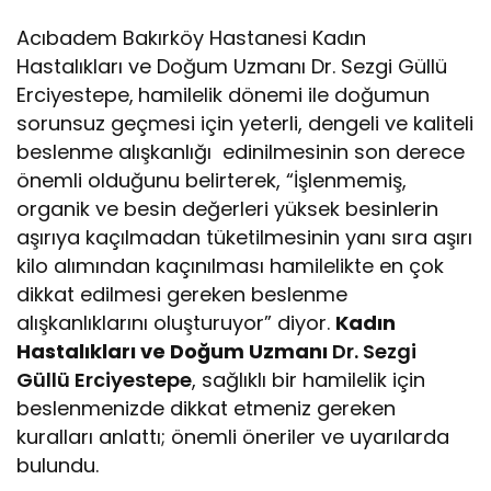
Acıbadem Bakırköy Hastanesi Kadın
Hastalıkları ve Doğum Uzmanı Dr. Sezgi Güllü
Erciyestepe,
hamilelik dönemi ile doğumun
sorunsuz geçmesi için yeterli, dengeli ve kaliteli
beslenme alışkanlığı edinilmesinin son derece
önemli olduğunu belirterek, “İşlenmemiş,
organik ve besin değerleri yüksek besinlerin
aşırıya kaçılmadan tüketilmesinin yanı sıra aşırı
kilo alımından kaçınılması hamilelikte en çok
dikkat edilmesi gereken beslenme
alışkanlıklarını oluşturuyor” diyor.
Kadın
Hastalıkları ve Doğum Uzmanı
Dr. Sezgi
Güllü Erciyestepe
, sağlıklı bir hamilelik için
beslenmenizde dikkat etmeniz gereken
kuralları anlattı; önemli öneriler ve uyarılarda
bulundu.