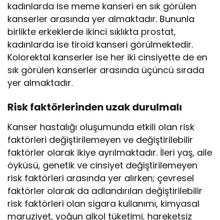
kadınlarda ise meme kanseri en sık görülen
kanserler arasında yer almaktadır. Bununla
birlikte erkeklerde ikinci sıklıkta prostat,
kadınlarda ise tiroid kanseri görülmektedir.
Kolorektal kanserler ise her iki cinsiyette de en
sık görülen kanserler arasında üçüncü sırada
yer almaktadır.
Risk faktörlerinden uzak durulmalı
Kanser hastalığı oluşumunda etkili olan risk
faktörleri değiştirilemeyen ve değiştirilebilir
faktörler olarak ikiye ayrılmaktadır. İleri yaş, aile
öyküsü, genetik ve cinsiyet değiştirilemeyen
risk faktörleri arasında yer alırken; çevresel
faktörler olarak da adlandırılan değiştirilebilir
risk faktörleri olan sigara kullanımı, kimyasal
maruziyet, yoğun alkol tüketimi, hareketsiz