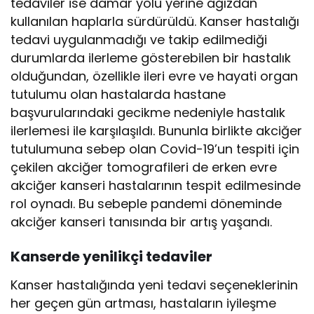
tedaviler ise damar yolu yerine ağızdan
kullanılan haplarla sürdürüldü. Kanser hastalığı
tedavi uygulanmadığı ve takip edilmediği
durumlarda ilerleme gösterebilen bir hastalık
olduğundan, özellikle ileri evre ve hayati organ
tutulumu olan hastalarda hastane
başvurularındaki gecikme nedeniyle hastalık
ilerlemesi ile karşılaşıldı. Bununla birlikte akciğer
tutulumuna sebep olan Covid-19’un tespiti için
çekilen akciğer tomografileri de erken evre
akciğer kanseri hastalarının tespit edilmesinde
rol oynadı. Bu sebeple pandemi döneminde
akciğer kanseri tanısında bir artış yaşandı.
Kanserde yenilikçi tedaviler
Kanser hastalığında yeni tedavi seçeneklerinin
her geçen gün artması, hastaların iyileşme