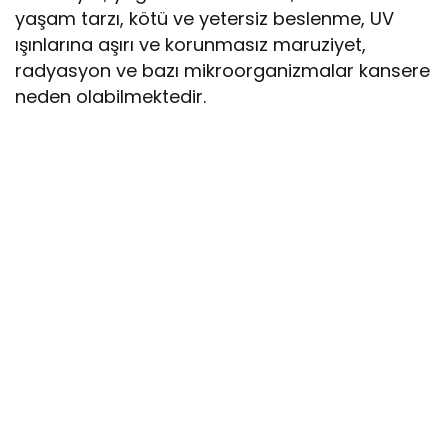
yaşam tarzı, kötü ve yetersiz beslenme, UV
ışınlarına aşırı ve korunmasız maruziyet,
radyasyon ve bazı mikroorganizmalar kansere
neden olabilmektedir.