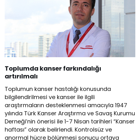
Toplumda kanser farkındalığı
artırılmalı
Toplumun kanser hastalığı konusunda
bilgilendirilmesi ve kanser ile ilgili
araştırmaların desteklenmesi amacıyla 1947
yılında Türk Kanser Araştırma ve Savaş Kurumu
Derneği’nin önerisi ile 1-7 Nisan tarihleri “Kanser
haftası” olarak belirlendi. Kontrolsüz ve
anormal hücre bölünmesi sonucu ortaya