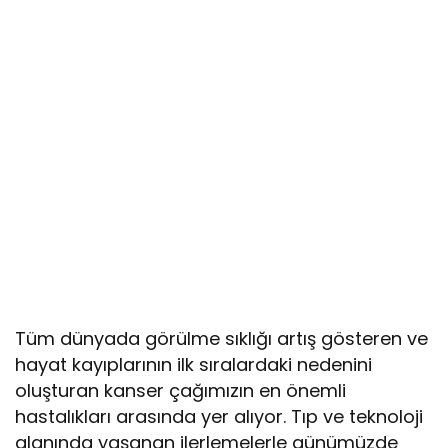
Tüm dünyada görülme sıklığı artış gösteren ve
hayat kayıplarının ilk sıralardaki nedenini
oluşturan kanser çağımızın en önemli
hastalıkları arasında yer alıyor. Tıp ve teknoloji
alanında yaşanan ilerlemelerle günümüzde