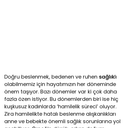
Doğru beslenmek, bedenen ve ruhen
sağlık
lı
olabilmemiz için hayatımızın her döneminde
önem taşıyor. Bazı dönemler var ki çok daha
fazla özen istiyor. Bu dönemlerden biri ise hiç
kuşkusuz kadınlarda ‘hamilelik süreci’ oluyor.
Zira hamilelikte hatalı beslenme alışkanlıkları
anne ve bebekte önemli sağlık sorunlarına yol