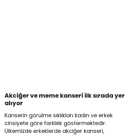
Akciğer ve meme kanseri ilk sırada yer
alıyor
Kanserin görülme sıklıkları kadın ve erkek
cinsiyete göre farklılık göstermektedir.
Ülkemizde erkeklerde akciğer kanseri,