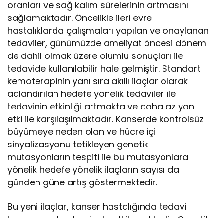
oranları ve sağ kalım sürelerinin artmasını
sağlamaktadır. Öncelikle ileri evre
hastalıklarda çalışmaları yapılan ve onaylanan
tedaviler, günümüzde ameliyat öncesi dönem
de dahil olmak üzere olumlu sonuçları ile
tedavide kullanılabilir hale gelmiştir. Standart
kemoterapinin yanı sıra akıllı ilaçlar olarak
adlandırılan hedefe yönelik tedaviler ile
tedavinin etkinliği artmakta ve daha az yan
etki ile karşılaşılmaktadır. Kanserde kontrolsüz
büyümeye neden olan ve hücre içi
sinyalizasyonu tetikleyen genetik
mutasyonların tespiti ile bu mutasyonlara
yönelik hedefe yönelik ilaçların sayısı da
günden güne artış göstermektedir.
Bu yeni ilaçlar, kanser hastalığında tedavi