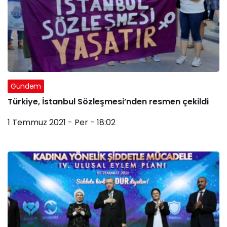
Gündem
Türkiye, İstanbul Sözleşmesi’nden resmen çekildi
1 Temmuz 2021 - Per - 18:02