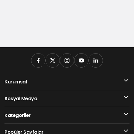
Kurumsal
Sosyal Medya
Kategoriler
Popüler Sayfalar