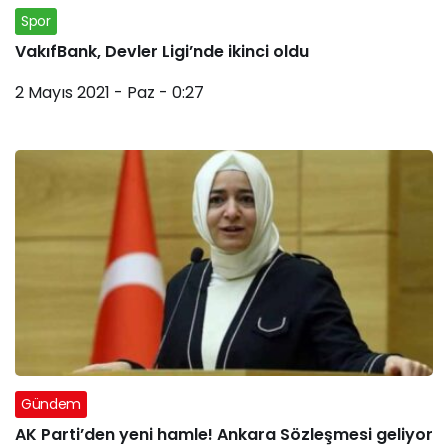
Spor
VakıfBank, Devler Ligi’nde ikinci oldu
2 Mayıs 2021 - Paz - 0:27
Gündem
AK Parti’den yeni hamle! Ankara Sözleşmesi geliyor