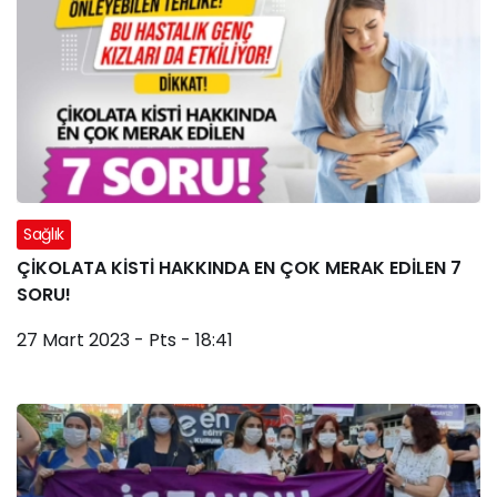
Sağlık
ÇİKOLATA KİSTİ HAKKINDA EN ÇOK MERAK EDİLEN 7
SORU!
27 Mart 2023 - Pts - 18:41