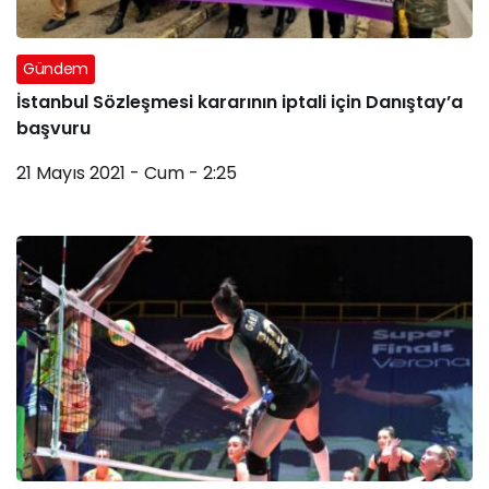
Gündem
İstanbul Sözleşmesi kararının iptali için Danıştay’a
başvuru
21 Mayıs 2021 - Cum - 2:25