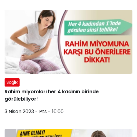
Sağlık
Rahim miyomları her 4 kadının birinde
görülebiliyor!
3 Nisan 2023 - Pts - 16:00