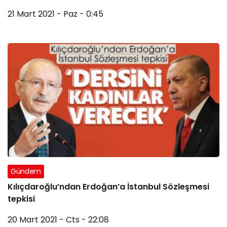
21 Mart 2021 - Paz - 0:45
Gündem
Kılıçdaroğlu’ndan Erdoğan’a İstanbul Sözleşmesi
tepkisi
20 Mart 2021 - Cts - 22:08