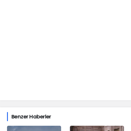
Benzer Haberler