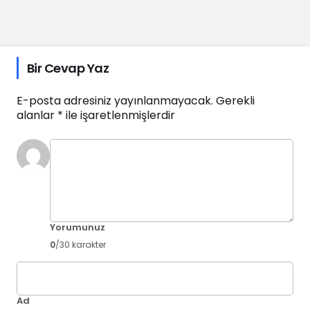
Bir Cevap Yaz
E-posta adresiniz yayınlanmayacak.
Gerekli
alanlar
*
ile işaretlenmişlerdir
Yorumunuz
0
/30 karakter
Ad