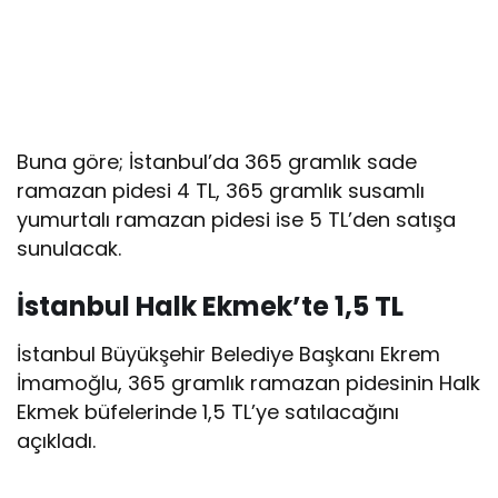
Buna göre; İstanbul’da 365 gramlık sade
ramazan pidesi 4 TL, 365 gramlık susamlı
yumurtalı ramazan pidesi ise 5 TL’den satışa
sunulacak.
İstanbul Halk Ekmek’te 1,5 TL
İstanbul Büyükşehir Belediye Başkanı Ekrem
İmamoğlu, 365 gramlık ramazan pidesinin Halk
Ekmek büfelerinde 1,5 TL’ye satılacağını
açıkladı.