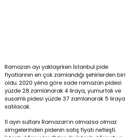
Ramazan ayı yaklaşırken İstanbul pide
fiyatlarının en çok zamlandığı şehirlerden biri
oldu. 2020 yılına göre sade ramazan pidesi
yüzde 28 zamlanarak 4 liraya, yumurtalı ve
susamlı pidesi yüzde 37 zamlanarak 5 liraya
satılacak.
11 ayın sultanı Ramazan’ın olmazsa olmaz
simgelerinden pidenin satış fiyatı netleşti.