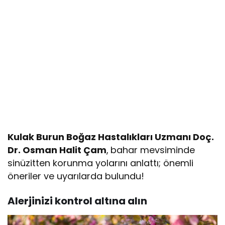
Kulak Burun Boğaz Hastalıkları Uzmanı Doç.
Dr. Osman Halit Çam
,
bahar mevsiminde
sinüzitten korunma yolarını anlattı; önemli
öneriler ve uyarılarda bulundu!
Alerjinizi kontrol altına alın