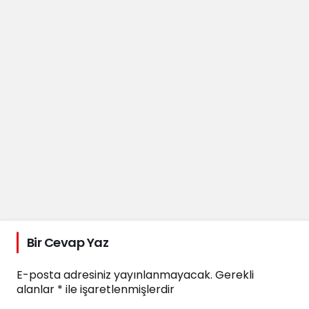
Bir Cevap Yaz
E-posta adresiniz yayınlanmayacak.
Gerekli
alanlar
*
ile işaretlenmişlerdir