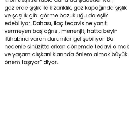
gözlerde şişlik ile kızarıklık, göz kapağında şişlik
ve şaşılık gibi görme bozukluğu da eşlik
edebiliyor. Dahası, ilaç tedavisine yanıt
vermeyen baş ağrısı, menenjit, hatta beyin
iltihabına varan durumlar gelişebiliyor. Bu
nedenle sinüzitte erken dönemde tedavi olmak
ve yaşam alışkanlıklarında önlem almak büyük
önem taşıyor” diyor.