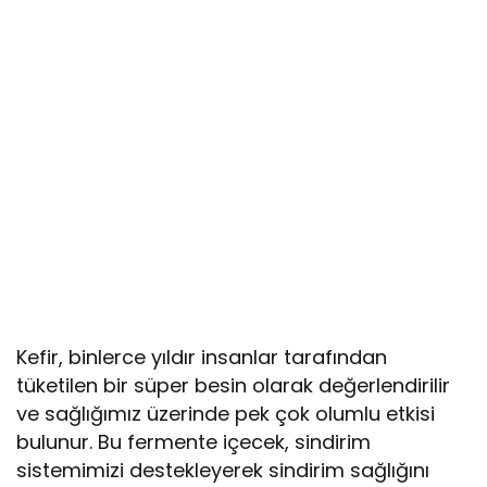
Kefir, binlerce yıldır insanlar tarafından
tüketilen bir süper besin olarak değerlendirilir
ve sağlığımız üzerinde pek çok olumlu etkisi
bulunur. Bu fermente içecek, sindirim
sistemimizi destekleyerek sindirim sağlığını