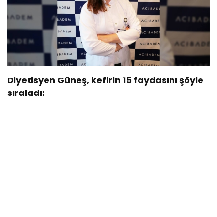
Diyetisyen Güneş, kefirin 15 faydasını şöyle
sıraladı: