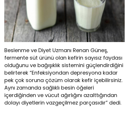
Beslenme ve Diyet Uzmanı Renan Güneş,
fermente süt ürünü olan kefirin sayısız faydası
olduğunu ve bağışıklık sistemini güçlendirdiğini
belirterek “Enfeksiyondan depresyona kadar
pek çok soruna çözüm olarak kefir içebilirsiniz.
Aynı zamanda sağlıklı besin öğeleri
içerdiğinden ve vücut ağırlığını azalttığından
dolayı diyetlerin vazgeçilmez parçasıdır” dedi.