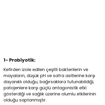
1-
Probiyotik:
Kefirden izole edilen çeşitli bakterilerin ve
mayaların, düşük pH ve safra asitlerine karşı
dayanıklı olduğu, bağırsaklara tutunabildiği,
patojenlere karşı güçlü antagonistik etki
gösterdiği ve sağlık üzerine olumlu etkilerinin
olduğu saptanmıştır.