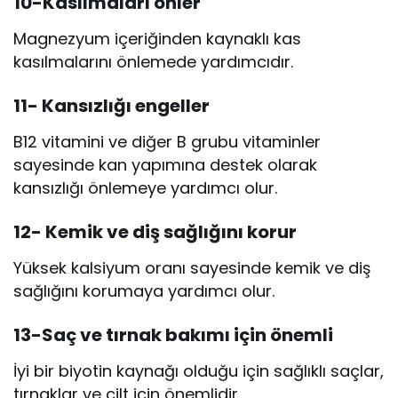
10-Kasılmaları önler
Magnezyum içeriğinden kaynaklı kas
kasılmalarını önlemede yardımcıdır.
11- Kansızlığı
engeller
B12 vitamini ve diğer B grubu vitaminler
sayesinde kan yapımına destek olarak
kansızlığı önlemeye yardımcı olur.
12- Kemik ve diş sağlığı
nı korur
Yüksek kalsiyum oranı sayesinde kemik ve diş
sağlığını korumaya yardımcı olur.
13-Saç ve tırnak bakımı için önemli
İyi bir biyotin kaynağı olduğu için sağlıklı saçlar,
tırnaklar ve cilt için önemlidir.