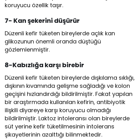
koruyucu özellik taşır.
7-
Kan şekerini düşürür
Düzenli kefir tüketen bireylerde açlık kan
glikozunun önemli oranda düştüğü
gözlemlenmiştir.
8-
Kabızlığa karşı birebir
Düzenli kefir tüketen bireylerde dışkılama sıklığı,
dışkının kıvamında gelişme sağladığı ve kolon
geçişini hızlandırdığı bildirilmiştir. Fakat yapılan
bir araştırmada kullanılan kefirin, antibiyotik
ilişkili diyareye karşı koruyucu olmadığı
bildirilmiştir. Laktoz intoleransı olan bireylerde
süt yerine kefir tüketilmesinin intolerans
şikayetlerinin azalttığı bilinmektedir.