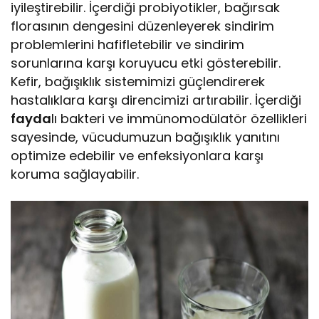
iyileştirebilir. İçerdiği probiyotikler, bağırsak
florasının dengesini düzenleyerek sindirim
problemlerini hafifletebilir ve sindirim
sorunlarına karşı koruyucu etki gösterebilir.
Kefir, bağışıklık sistemimizi güçlendirerek
hastalıklara karşı direncimizi artırabilir. İçerdiği
fayda
lı bakteri ve immünomodülatör özellikleri
sayesinde, vücudumuzun bağışıklık yanıtını
optimize edebilir ve enfeksiyonlara karşı
koruma sağlayabilir.