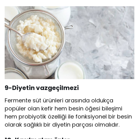
9-Diyetin vazgeçilmezi
Fermente süt ürünleri arasında oldukça
popüler olan kefir hem besin öğesi bileşimi
hem probiyotik özelliği ile fonksiyonel bir besin
olarak sağlıklı bir diyetin parçası olmalıdır.