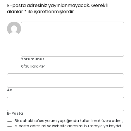
E-posta adresiniz yayınlanmayacak.
Gerekli
alanlar
*
ile işaretlenmişlerdir
Yorumunuz
0
/30 karakter
Ad
E-Posta
Bir dahaki sefere yorum yaptığımda kullanılmak üzere adımı,
e-posta adresimi ve web site adresimi bu tarayıcıya kaydet.