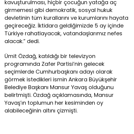
kavuşturulması, hiçbir çocuğun yatağa aç
girmemesi gibi demokratik, sosyal hukuk
devletinin tüm kurallarını ve kurumlarını hayata
geçireceğiz. İktidara geldiğimizde 5 ay içinde
Türkiye rahatlayacak, vatandaşlarımız nefes
alacak.” dedi.
Ümit Özdağ, katıldığı bir televizyon
programında Zafer Partisi’nin gelecek
seçimlerde Cumhurbaşkanı adayı olarak
görmek istedikleri ismin Ankara Büyükşehir
Belediye Başkanı Mansur Yavaş olduğunu
belirtmişti. Özdağ açıklamasında, Mansur
Yavaş’ın toplumun her kesiminden oy
alabileceğinin altını çizmişti.