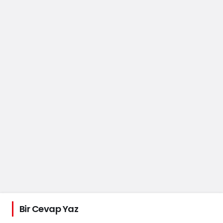
Bir Cevap Yaz