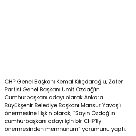
CHP Genel Başkanı Kemal Kılıçdaroğlu, Zafer
Partisi Genel Başkanı Ümit Özdağ’ın
Cumhurbaşkanı adayı olarak Ankara
Büyükşehir Belediye Başkanı Mansur Yavaş’ı
önermesine ilişkin olarak, “Sayın Özdağ’ın
cumhurbaşkanı adayı için bir CHP’liyi
önermesinden memnunum” yorumunu yaptı.