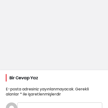
Bir Cevap Yaz
E-posta adresiniz yayınlanmayacak.
Gerekli
alanlar
*
ile işaretlenmişlerdir