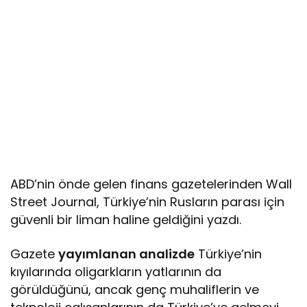
ABD’nin önde gelen finans gazetelerinden Wall
Street Journal, Türkiye’nin Rusların parası için
güvenli bir liman haline geldiğini yazdı.
Gazete
yayımlanan analizde
Türkiye’nin
kıyılarında oligarkların yatlarının da
görüldüğünü, ancak genç muhaliflerin ve