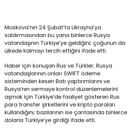
Moskova’nın 24 Şubat’ta Ukrayna’ya
saldırmasından bu yana binlerce Rusya
vatandaşının Türkiye’ye geldiğini; çoğunun da
ülkede kalmayı tercih ettiğini ifade etti.
Haber için konuşan Rus ve Türkler; Rusya
vatandaşlarının onları SWIFT ödeme
sisteminden kesen Batı yaptırımlarını ve
Rusya’nın sermaye kontrol düzenlemelerini
aşmak için Türkiye’de faaliyet gösteren Rus
para transfer şirketlerini ve kripto paraları
kullandığını; bazılarının ise çantasında binlerce
dolarla Türkiye’ye girdiği ifade etti.