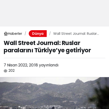
Haberler
Wall Street Journal: Ruslar
Dünya
paralarını Türkiye’ye getiriyor
Wall Street Journal: Ruslar
paralarını Türkiye’ye getiriyor
7 Nisan 2022, 20:18
yayınlandı
202