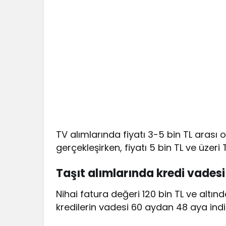
TV alımlarında fiyatı 3-5 bin TL arası o
gerçekleşirken, fiyatı 5 bin TL ve üzeri 
Taşıt alımlarında kredi vadesi 
Nihai fatura değeri 120 bin TL ve altınd
kredilerin vadesi 60 aydan 48 aya indiri