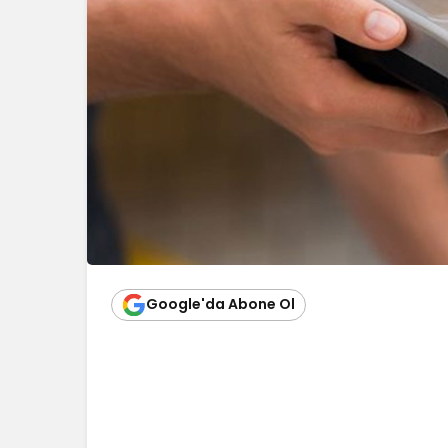
Google'da Abone Ol