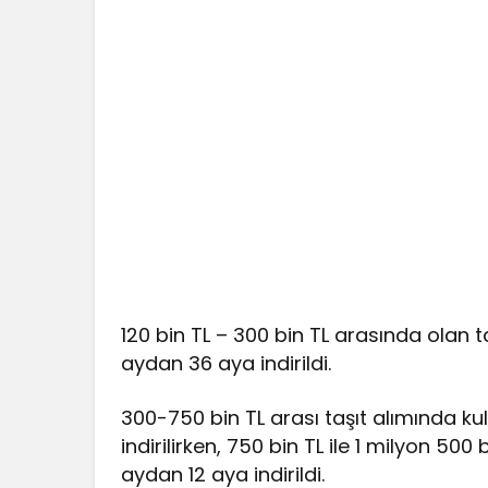
120 bin TL – 300 bin TL arasında olan ta
aydan 36 aya indirildi.
300-750 bin TL arası taşıt alımında ku
indirilirken, 750 bin TL ile 1 milyon 500
aydan 12 aya indirildi.