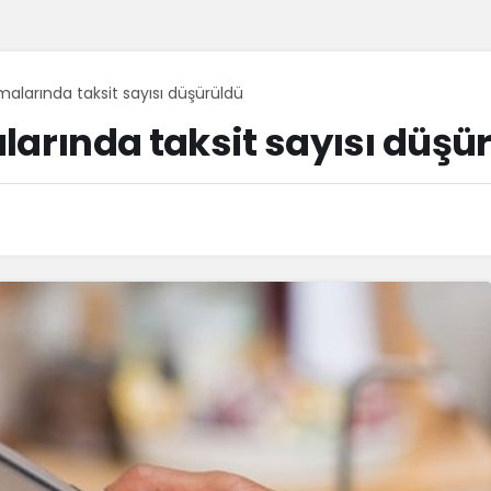
malarında taksit sayısı düşürüldü
larında taksit sayısı düşü