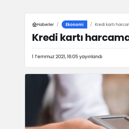
Haberler
Kredi kartı harca
Ekonomi
Kredi kartı harcama
1 Temmuz 2021, 16:05
yayınlandı