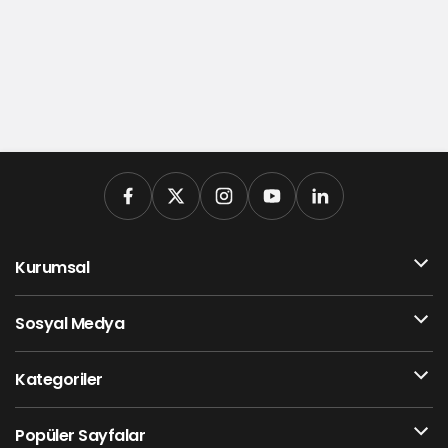
Kurumsal
Sosyal Medya
Kategoriler
Popüler Sayfalar