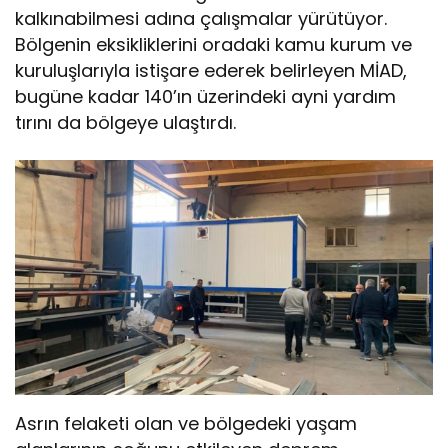
kalkınabilmesi adına çalışmalar yürütüyor.
Bölgenin eksikliklerini oradaki kamu kurum ve
kuruluşlarıyla istişare ederek belirleyen MİAD,
bugüne kadar 140’ın üzerindeki ayni yardım
tırını da bölgeye ulaştırdı.
Asrın felaketi olan ve bölgedeki yaşam