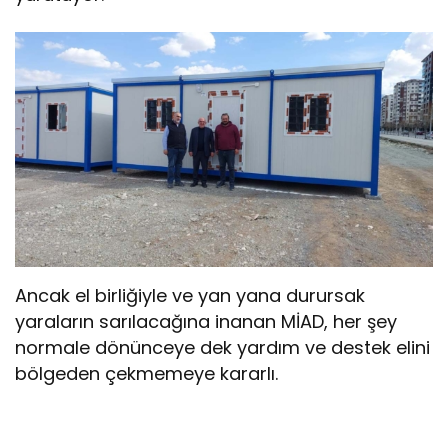
Ancak el birliğiyle ve yan yana durursak
yaraların sarılacağına inanan MİAD, her şey
normale dönünceye dek yardım ve destek elini
bölgeden çekmemeye kararlı.