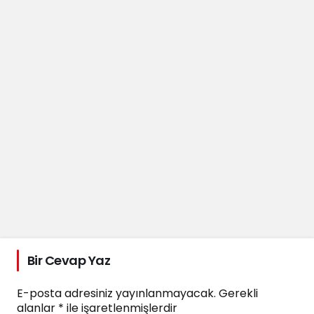
Bir Cevap Yaz
E-posta adresiniz yayınlanmayacak.
Gerekli
alanlar
*
ile işaretlenmişlerdir