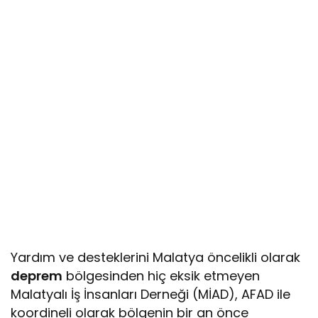
Yardım ve desteklerini Malatya öncelikli olarak
deprem
bölgesinden hiç eksik etmeyen
Malatyalı İş İnsanları Derneği (MİAD), AFAD ile
koordineli olarak bölgenin bir an önce