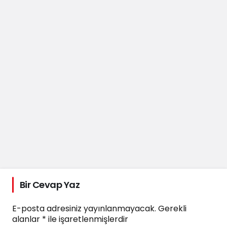
Bir Cevap Yaz
E-posta adresiniz yayınlanmayacak.
Gerekli
alanlar
*
ile işaretlenmişlerdir