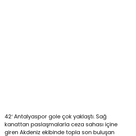
42′ Antalyaspor gole çok yaklaştı. Sağ
kanattan paslaşmalarla ceza sahası içine
giren Akdeniz ekibinde topla son buluşan