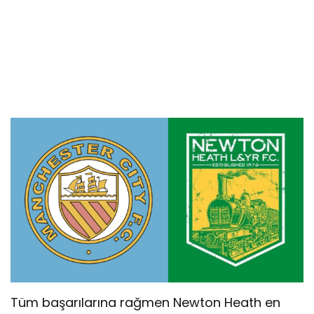
Tüm başarılarına rağmen Newton Heath en