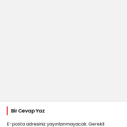
Bir Cevap Yaz
E-posta adresiniz yayınlanmayacak.
Gerekli