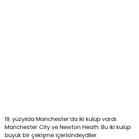
19. yüzyılda Manchester’da iki kulüp vardı:
Manchester City ve Newton Heath. Bu iki kulüp
büyük bir çekişme içerisindeydiler.