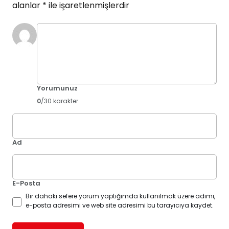
alanlar
*
ile işaretlenmişlerdir
Yorumunuz
0
/30 karakter
Ad
E-Posta
Bir dahaki sefere yorum yaptığımda kullanılmak üzere adımı,
e-posta adresimi ve web site adresimi bu tarayıcıya kaydet.