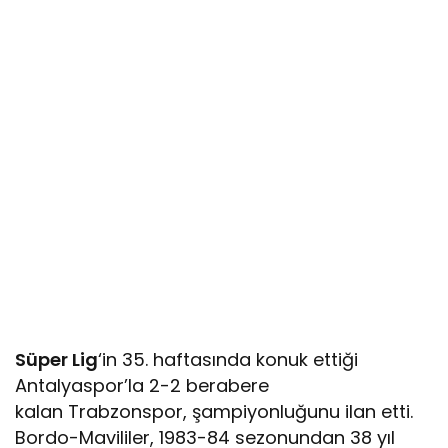
Süper Lig
‘in 35. haftasında konuk ettiği
Antalyaspor’la 2-2 berabere
kalan Trabzonspor, şampiyonluğunu ilan etti.
Bordo-Mavililer, 1983-84 sezonundan 38 yıl