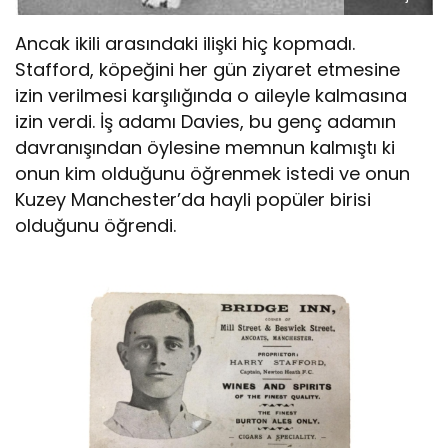
Ancak ikili arasındaki ilişki hiç kopmadı.
Stafford, köpeğini her gün ziyaret etmesine
izin verilmesi karşılığında o aileyle kalmasına
izin verdi. İş adamı Davies, bu genç adamın
davranışından öylesine memnun kalmıştı ki
onun kim olduğunu öğrenmek istedi ve onun
Kuzey Manchester’da hayli popüler birisi
olduğunu öğrendi.