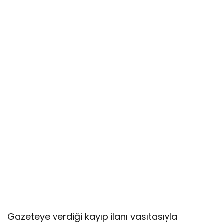
Gazeteye verdiği kayıp ilanı vasıtasıyla