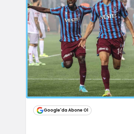
Google'da Abone Ol