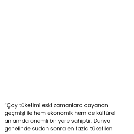
“Çay tüketimi eski zamanlara dayanan
geçmişi ile hem ekonomik hem de kültürel
anlamda önemli bir yere sahiptir. Dünya
genelinde sudan sonra en fazla tüketilen