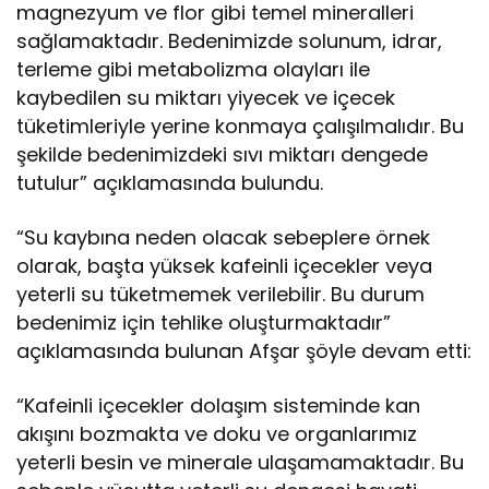
magnezyum ve flor gibi temel mineralleri
sağlamaktadır. Bedenimizde solunum, idrar,
terleme gibi metabolizma olayları ile
kaybedilen su miktarı yiyecek ve içecek
tüketimleriyle yerine konmaya çalışılmalıdır. Bu
şekilde bedenimizdeki sıvı miktarı dengede
tutulur” açıklamasında bulundu.
“Su kaybına neden olacak sebeplere örnek
olarak, başta yüksek kafeinli içecekler veya
yeterli su tüketmemek verilebilir. Bu durum
bedenimiz için tehlike oluşturmaktadır”
açıklamasında bulunan Afşar şöyle devam etti:
“Kafeinli içecekler dolaşım sisteminde kan
akışını bozmakta ve doku ve organlarımız
yeterli besin ve minerale ulaşamamaktadır. Bu