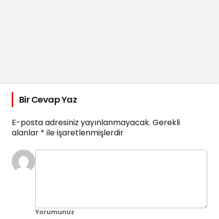
Bir Cevap Yaz
E-posta adresiniz yayınlanmayacak.
Gerekli
alanlar
*
ile işaretlenmişlerdir
Yorumunuz