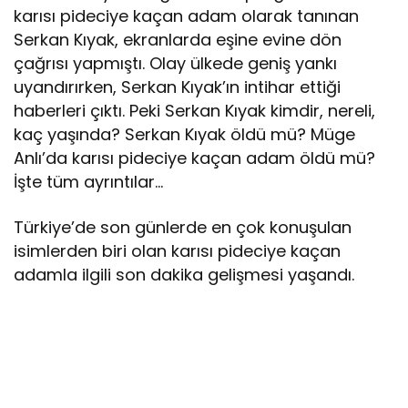
karısı pideciye kaçan adam olarak tanınan
Serkan Kıyak, ekranlarda eşine evine dön
çağrısı yapmıştı. Olay ülkede geniş yankı
uyandırırken, Serkan Kıyak’ın intihar ettiği
haberleri çıktı. Peki Serkan Kıyak kimdir, nereli,
kaç yaşında? Serkan Kıyak öldü mü? Müge
Anlı’da karısı pideciye kaçan adam öldü mü?
İşte tüm ayrıntılar…
Türkiye’de son günlerde en çok konuşulan
isimlerden biri olan karısı pideciye kaçan
adamla ilgili son dakika gelişmesi yaşandı.