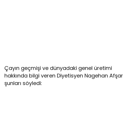
Çayın geçmişi ve dünyadaki genel üretimi
hakkında bilgi veren Diyetisyen Nagehan Afşar
şunları söyledi: