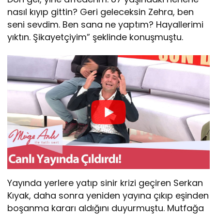
nasıl kıyıp gittin? Geri geleceksin Zehra, ben
seni sevdim. Ben sana ne yaptım? Hayallerimi
yıktın. Şikayetçiyim” şeklinde konuşmuştu.
Yayında yerlere yatıp sinir krizi geçiren Serkan
Kıyak, daha sonra yeniden yayına çıkıp eşinden
boşanma kararı aldığını duyurmuştu. Mutfağa