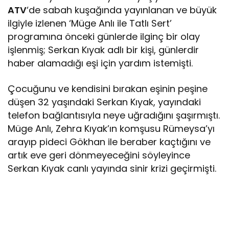
ATV
‘de sabah kuşağında yayınlanan ve büyük
ilgiyle izlenen ‘Müge Anlı ile Tatlı Sert’
programına önceki günlerde ilginç bir olay
işlenmiş; Serkan Kıyak adlı bir kişi, günlerdir
haber alamadığı eşi için yardım istemişti.
Çocuğunu ve kendisini bırakan eşinin peşine
düşen 32 yaşındaki Serkan Kıyak, yayındaki
telefon bağlantısıyla neye uğradığını şaşırmıştı.
Müge Anlı, Zehra Kıyak’ın komşusu Rümeysa’yı
arayıp pideci Gökhan ile beraber kaçtığını ve
artık eve geri dönmeyeceğini söyleyince
Serkan Kıyak canlı yayında sinir krizi geçirmişti.