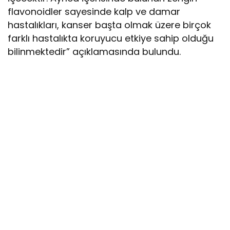
flavonoidler sayesinde kalp ve damar
hastalıkları, kanser başta olmak üzere birçok
farklı hastalıkta koruyucu etkiye sahip olduğu
bilinmektedir” açıklamasında bulundu.