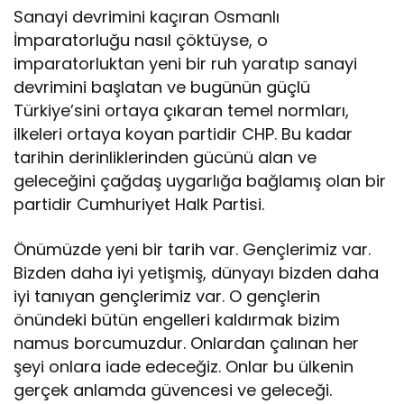
Sanayi devrimini kaçıran Osmanlı
İmparatorluğu nasıl çöktüyse, o
imparatorluktan yeni bir ruh yaratıp sanayi
devrimini başlatan ve bugünün güçlü
Türkiye’sini ortaya çıkaran temel normları,
ilkeleri ortaya koyan partidir CHP. Bu kadar
tarihin derinliklerinden gücünü alan ve
geleceğini çağdaş uygarlığa bağlamış olan bir
partidir Cumhuriyet Halk Partisi.
Önümüzde yeni bir tarih var. Gençlerimiz var.
Bizden daha iyi yetişmiş, dünyayı bizden daha
iyi tanıyan gençlerimiz var. O gençlerin
önündeki bütün engelleri kaldırmak bizim
namus borcumuzdur. Onlardan çalınan her
şeyi onlara iade edeceğiz. Onlar bu ülkenin
gerçek anlamda güvencesi ve geleceği.