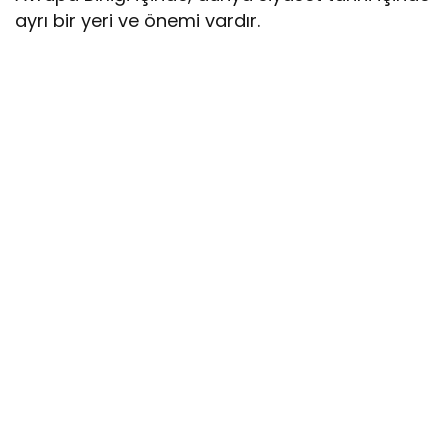
ayrı bir yeri ve önemi vardır.