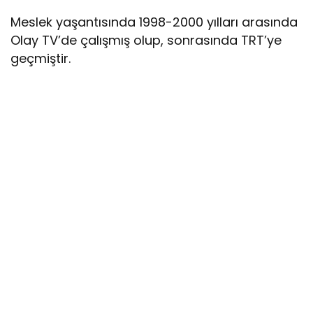
Meslek yaşantısında 1998-2000 yılları arasında
Olay TV’de çalışmış olup, sonrasında TRT’ye
geçmiştir.