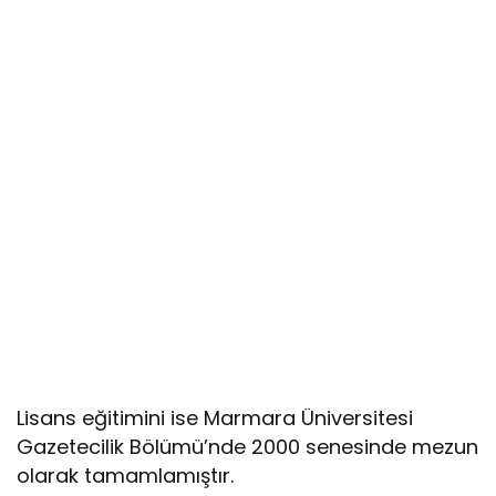
Lisans eğitimini ise Marmara Üniversitesi
Gazetecilik Bölümü’nde 2000 senesinde mezun
olarak tamamlamıştır.