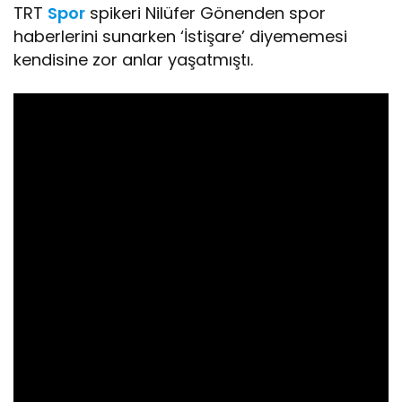
TRT
Spor
spikeri Nilüfer Gönenden spor
haberlerini sunarken ‘İstişare’ diyememesi
kendisine zor anlar yaşatmıştı.