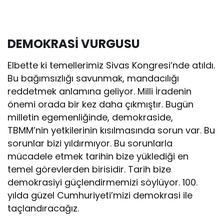
DEMOKRASİ VURGUSU
Elbette ki temellerimiz Sivas Kongresi’nde atıldı.
Bu bağımsızlığı savunmak, mandacılığı
reddetmek anlamına geliyor. Milli İradenin
önemi orada bir kez daha çıkmıştır. Bugün
milletin egemenliğinde, demokraside,
TBMM’nin yetkilerinin kısılmasında sorun var. Bu
sorunlar bizi yıldırmıyor. Bu sorunlarla
mücadele etmek tarihin bize yüklediği en
temel görevlerden birisidir. Tarih bize
demokrasiyi güçlendirmemizi söylüyor. 100.
yılda güzel Cumhuriyeti’mizi demokrasi ile
taçlandıracağız.