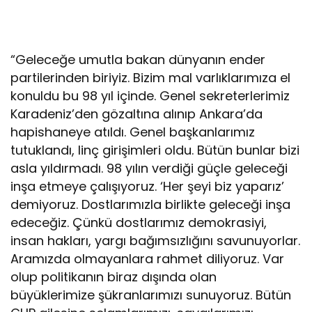
“Geleceğe umutla bakan dünyanın ender
partilerinden biriyiz. Bizim mal varlıklarımıza el
konuldu bu 98 yıl içinde. Genel sekreterlerimiz
Karadeniz’den gözaltına alınıp Ankara’da
hapishaneye atıldı. Genel başkanlarımız
tutuklandı, linç girişimleri oldu. Bütün bunlar bizi
asla yıldırmadı. 98 yılın verdiği güçle geleceği
inşa etmeye çalışıyoruz. ‘Her şeyi biz yaparız’
demiyoruz. Dostlarımızla birlikte geleceği inşa
edeceğiz. Çünkü dostlarımız demokrasiyi,
insan hakları, yargı bağımsızlığını savunuyorlar.
Aramızda olmayanlara rahmet diliyoruz. Var
olup politikanın biraz dışında olan
büyüklerimize şükranlarımızı sunuyoruz. Bütün