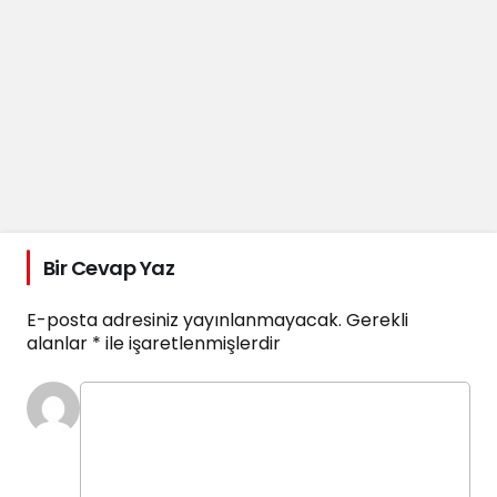
Bir Cevap Yaz
E-posta adresiniz yayınlanmayacak.
Gerekli
alanlar
*
ile işaretlenmişlerdir