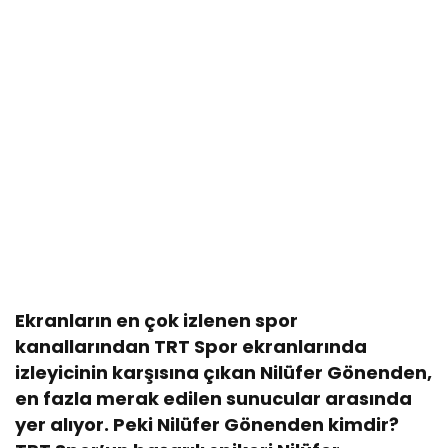
Ekranların en çok izlenen spor
kanallarından TRT Spor ekranlarında
izleyicinin karşısına çıkan Nilüfer Gönenden,
en fazla merak edilen sunucular arasında
yer alıyor. Peki Nilüfer Gönenden kimdir?