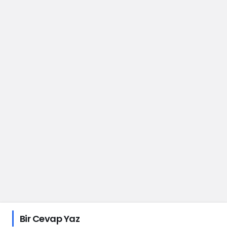
Bir Cevap Yaz