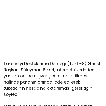
Tüketiciyi Destekleme Derneği (TÜKDES) Genel
Başkanı Süleyman Bakal, internet üzerinden
yapılan online alışverişlerin iptal edilmesi
halinde paranın anında iade edilerek
tüketicinin hesabına aktarılması gerektiğini
söyledi.