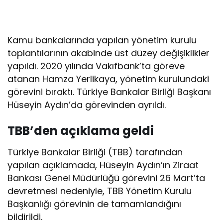
Kamu bankalarında yapılan yönetim kurulu
toplantılarının akabinde üst düzey değişiklikler
yapıldı. 2020 yılında Vakıfbank’ta göreve
atanan Hamza Yerlikaya, yönetim kurulundaki
görevini bıraktı. Türkiye Bankalar Birliği Başkanı
Hüseyin Aydın’da görevinden ayrıldı.
TBB’den açıklama geldi
Türkiye Bankalar Birliği (TBB) tarafından
yapılan açıklamada, Hüseyin Aydın’ın Ziraat
Bankası Genel Müdürlüğü görevini 26 Mart’ta
devretmesi nedeniyle, TBB Yönetim Kurulu
Başkanlığı görevinin de tamamlandığını
bildirildi.