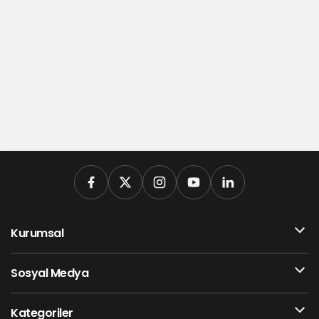
Kurumsal
Sosyal Medya
Kategoriler