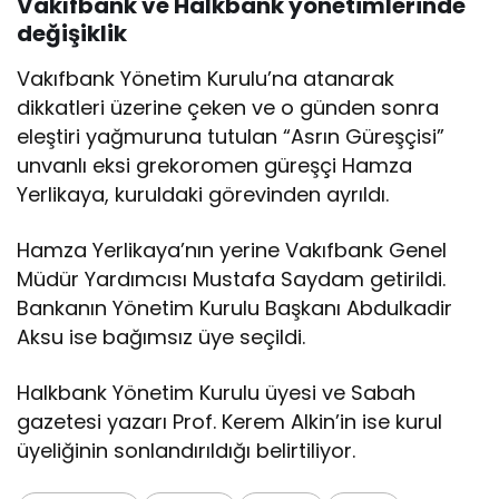
Vakıfbank ve Halkbank yönetimlerinde
değişiklik
Vakıfbank Yönetim Kurulu’na atanarak
dikkatleri üzerine çeken ve o günden sonra
eleştiri yağmuruna tutulan “Asrın Güreşçisi”
unvanlı eksi grekoromen güreşçi Hamza
Yerlikaya, kuruldaki görevinden ayrıldı.
Hamza Yerlikaya’nın yerine Vakıfbank Genel
Müdür Yardımcısı Mustafa Saydam getirildi.
Bankanın Yönetim Kurulu Başkanı Abdulkadir
Aksu ise bağımsız üye seçildi.
Halkbank Yönetim Kurulu üyesi ve Sabah
gazetesi yazarı Prof. Kerem Alkin’in ise kurul
üyeliğinin sonlandırıldığı belirtiliyor.