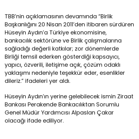
TBB’nin açıklamasının devamında “Birlik
Başkanlığını 20 Nisan 2011’den itibaren sürdüren
Hüseyin Aydın’a Türkiye ekonomisine,
bankacılık sektörüne ve Birlik çalışmalarına
sağladığı değerli katkılar; zor dönemlerde
Birliği temsil ederken gösterdiği kapsayıcı,
yapıcı, özverili, iletişime açık, çözüm odaklı
yaklaşımı nedeniyle teşekkür eder, esenlikler
dileriz.” ifadeleri yer aldı.
Hüseyin Aydın’ın yerine gelebilecek ismin Ziraat
Bankası Perakende Bankacılıktan Sorumlu
Genel Müdür Yardımcısı Alpaslan Çakar
olacağı ifade ediliyor.