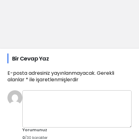
Bir Cevap Yaz
E-posta adresiniz yayınlanmayacak.
Gerekli
alanlar
*
ile işaretlenmişlerdir
Yorumunuz
0
/30 karakter