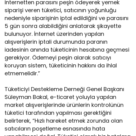
İnternetten parasını peşin ödeyerek yemek
siparişi veren tüketici, satıcının yoğunluğu
nedeniyle siparişinin iptal edildiğini ve parasını
5 gün sonra alabildiğini anlatarak şikayette
bulunuyor. İnternet üzerinden yapılan
alışverişlerin iptali durumunda paranın
iadesinin anında tüketicinin hesabına geçmesi
gerekiyor. Ödemeyi peşin alarak satıcıyı
koruyan sistem, tüketicinin hakkını da ihlal
etmemelidir.”
Tüketiciyi Destekleme Derneği Genel Başkanı
Süleyman Bakal, e-ticaret yoluyla yapılan
market alışverişlerinde ürünlerin kontrolünün
tüketici tarafından yapılması gerektiğini
belirterek, “Hızlı hareket etmek zorunda olan
satıcıların poşetleme esnasında hata