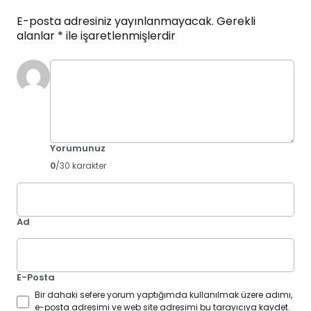
E-posta adresiniz yayınlanmayacak.
Gerekli
alanlar
*
ile işaretlenmişlerdir
Yorumunuz
0
/30 karakter
Ad
E-Posta
Bir dahaki sefere yorum yaptığımda kullanılmak üzere adımı,
e-posta adresimi ve web site adresimi bu tarayıcıya kaydet.