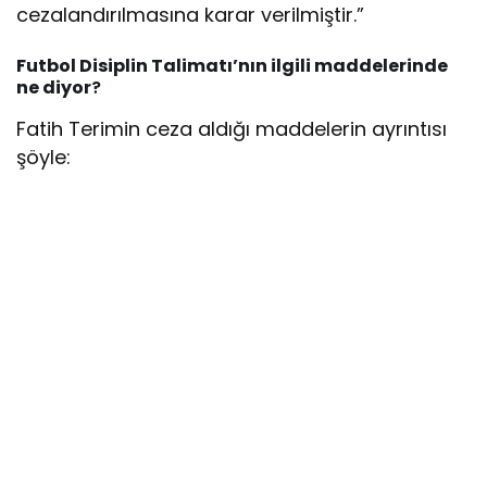
cezalandırılmasına karar verilmiştir.”
Futbol Disiplin Talimatı’nın ilgili maddelerinde
ne diyor
?
Fatih Terimin ceza aldığı maddelerin ayrıntısı
şöyle: