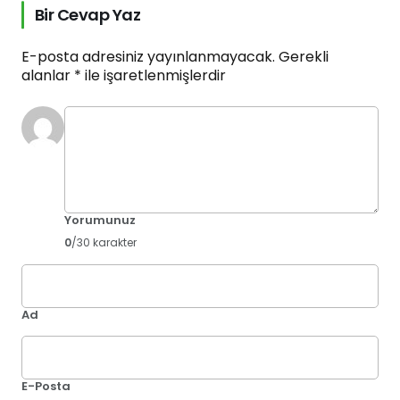
Bir Cevap Yaz
E-posta adresiniz yayınlanmayacak.
Gerekli
alanlar
*
ile işaretlenmişlerdir
Yorumunuz
0
/30 karakter
Ad
E-Posta