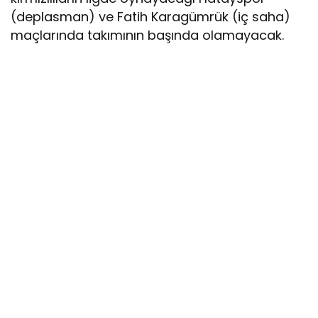
(deplasman) ve Fatih Karagümrük (iç saha)
maçlarında takımının başında olamayacak.