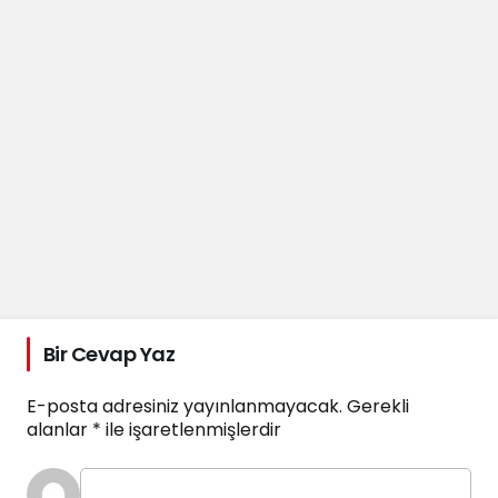
Bir Cevap Yaz
E-posta adresiniz yayınlanmayacak.
Gerekli
alanlar
*
ile işaretlenmişlerdir