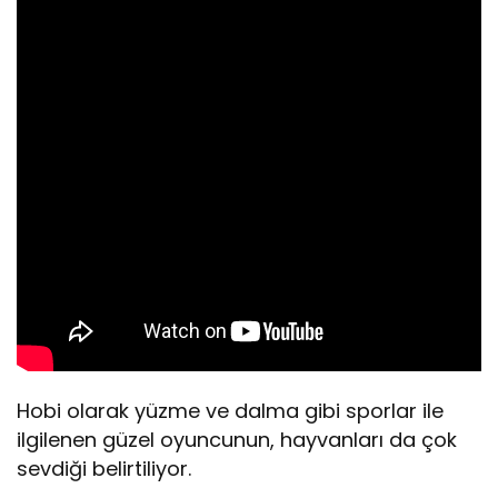
Hobi olarak yüzme ve dalma gibi sporlar ile
ilgilenen güzel oyuncunun, hayvanları da çok
sevdiği belirtiliyor.