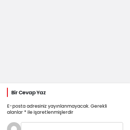
Bir Cevap Yaz
E-posta adresiniz yayınlanmayacak.
Gerekli
alanlar
*
ile işaretlenmişlerdir