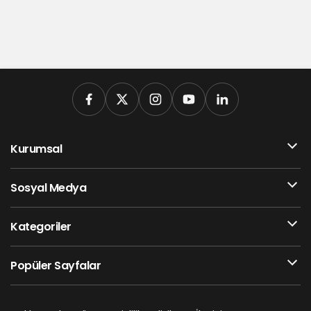
Kurumsal
Sosyal Medya
Kategoriler
Popüler Sayfalar