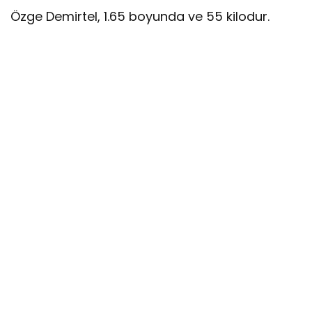
Özge Demirtel, 1.65 boyunda ve 55 kilodur.