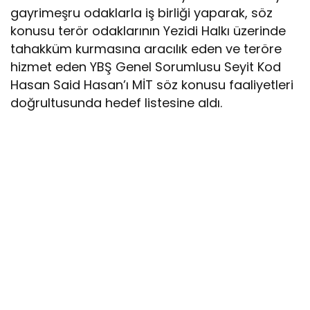
gayrimeşru odaklarla iş birliği yaparak, söz
konusu terör odaklarının Yezidi Halkı üzerinde
tahakküm kurmasına aracılık eden ve teröre
hizmet eden YBŞ Genel Sorumlusu Seyit Kod
Hasan Said Hasan’ı MİT söz konusu faaliyetleri
doğrultusunda hedef listesine aldı.