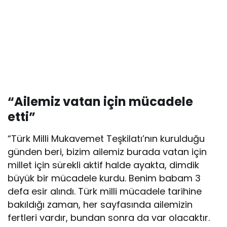
“Ailemiz vatan için mücadele
etti”
“Türk Milli Mukavemet Teşkilatı’nın kurulduğu
günden beri, bizim ailemiz burada vatan için
millet için sürekli aktif halde ayakta, dimdik
büyük bir mücadele kurdu. Benim babam 3
defa esir alındı. Türk milli mücadele tarihine
bakıldığı zaman, her sayfasında ailemizin
fertleri vardır, bundan sonra da var olacaktır.