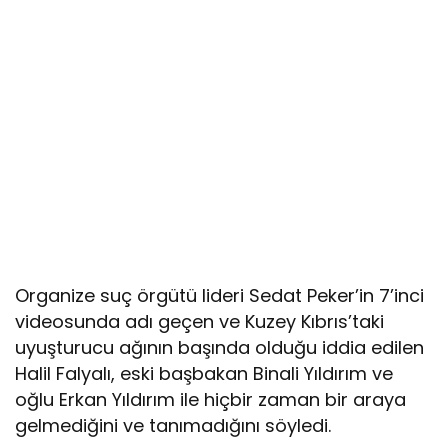
Organize suç örgütü lideri Sedat Peker’in 7’inci
videosunda adı geçen ve Kuzey Kıbrıs’taki
uyuşturucu ağının başında olduğu iddia edilen
Halil Falyalı, eski başbakan Binali Yıldırım ve
oğlu Erkan Yıldırım ile hiçbir zaman bir araya
gelmediğini ve tanımadığını söyledi.