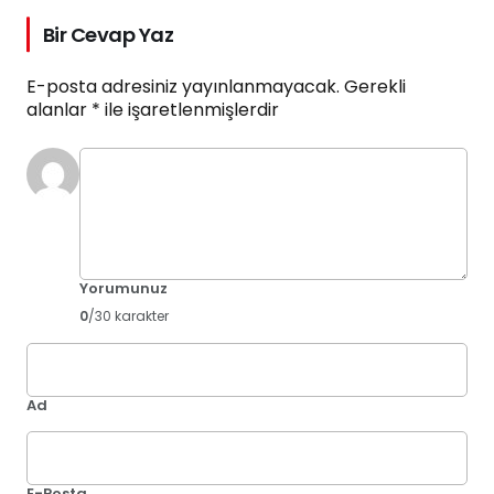
Bir Cevap Yaz
E-posta adresiniz yayınlanmayacak.
Gerekli
alanlar
*
ile işaretlenmişlerdir
Yorumunuz
0
/30 karakter
Ad
E-Posta