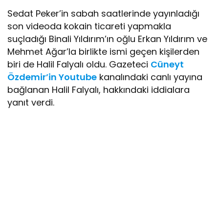
Sedat Peker’in sabah saatlerinde yayınladığı
son videoda kokain ticareti yapmakla
suçladığı Binali Yıldırım’ın oğlu Erkan Yıldırım ve
Mehmet Ağar’la birlikte ismi geçen kişilerden
biri de Halil Falyalı oldu. Gazeteci
Cüneyt
Özdemir’in Youtube
kanalındaki canlı yayına
bağlanan Halil Falyalı, hakkındaki iddialara
yanıt verdi.