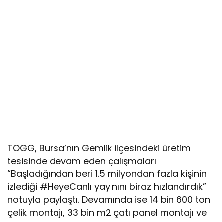
TOGG, Bursa’nın Gemlik ilçesindeki üretim
tesisinde devam eden çalışmaları
“Başladığından beri 1.5 milyondan fazla kişinin
izlediği #HeyeCanlı yayınını biraz hızlandırdık”
notuyla paylaştı. Devamında ise 14 bin 600 ton
çelik montajı, 33 bin m2 çatı panel montajı ve