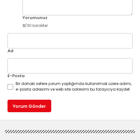
Yorumunuz
0
/30 karakter
Ad
E-Posta
Bir dahaki sefere yorum yaptığımda kullanılmak üzere adımı,
e-posta adresimi ve web site adresimi bu tarayıcıya kaydet.
Yorum Gönder