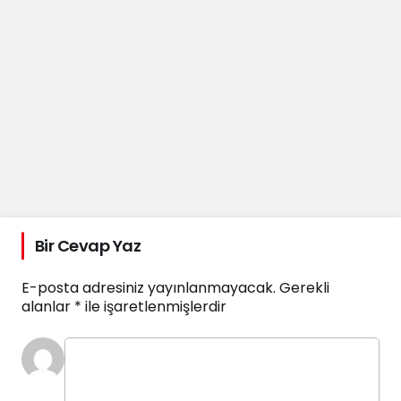
Bir Cevap Yaz
E-posta adresiniz yayınlanmayacak.
Gerekli
alanlar
*
ile işaretlenmişlerdir