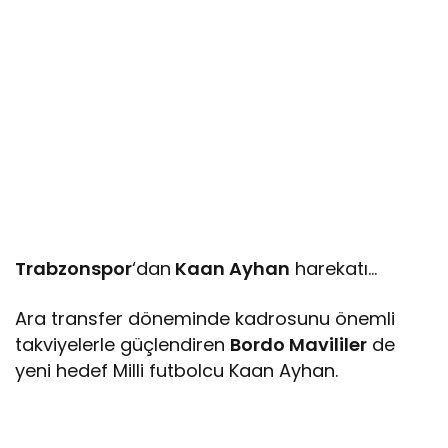
Trabzonspor
‘dan
Kaan Ayhan
harekatı…
Ara transfer döneminde kadrosunu önemli
takviyelerle güçlendiren
Bordo Mavililer
de
yeni hedef Milli futbolcu Kaan Ayhan.