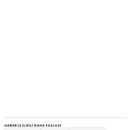
HABERLE ILGILI DAHA FAZLASI