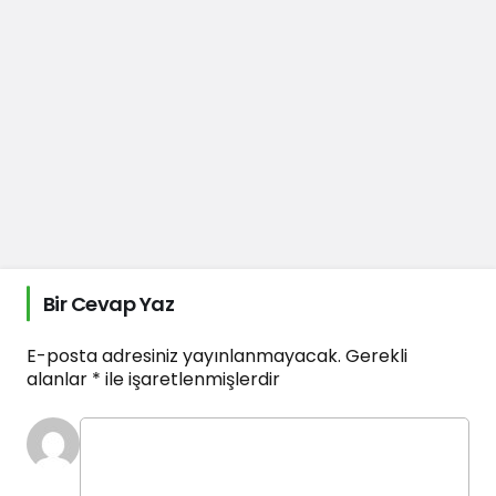
Bir Cevap Yaz
E-posta adresiniz yayınlanmayacak.
Gerekli
alanlar
*
ile işaretlenmişlerdir