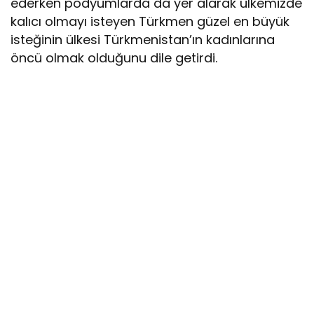
ederken podyumlarda da yer alarak ülkemizde
kalıcı olmayı isteyen Türkmen güzel en büyük
isteğinin ülkesi Türkmenistan’ın kadınlarına
öncü olmak olduğunu dile getirdi.