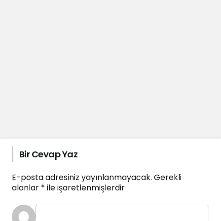
Bir Cevap Yaz
E-posta adresiniz yayınlanmayacak.
Gerekli
alanlar
*
ile işaretlenmişlerdir