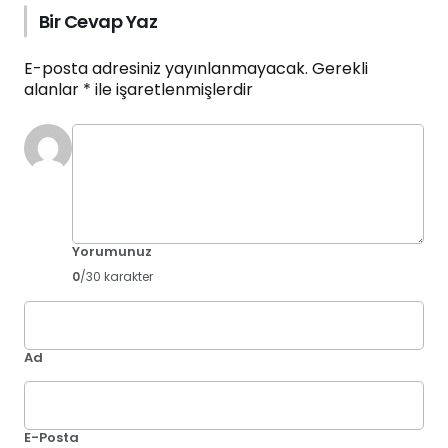
Bir Cevap Yaz
E-posta adresiniz yayınlanmayacak.
Gerekli
alanlar
*
ile işaretlenmişlerdir
Yorumunuz
0
/30 karakter
Ad
E-Posta