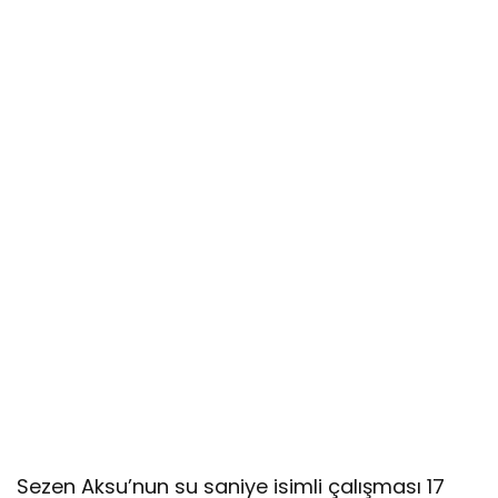
Sezen Aksu’nun su saniye isimli çalışması 17