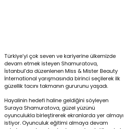
Türkiye’yi çok seven ve kariyerine ülkemizde
devam etmek isteyen Shamuratova,
İstanbul’da düzenlenen Miss & Mister Beauty
İnternational yarışmasında birinci seçilerek ilk
güzellik tacını takmanın gururunu yaşadı.
Hayalinin hedefi haline geldiğini söyleyen
Suraya Shamuratova, güzel yüzünü
oyunculukla birleştirerek ekranlarda yer almayı
istiyor. Oyunculuk eğitimi almaya devam