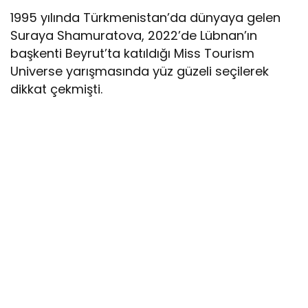
1995 yılında Türkmenistan’da dünyaya gelen
Suraya Shamuratova, 2022’de Lübnan’ın
başkenti Beyrut’ta katıldığı Miss Tourism
Universe yarışmasında yüz güzeli seçilerek
dikkat çekmişti.