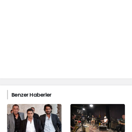
Benzer Haberler