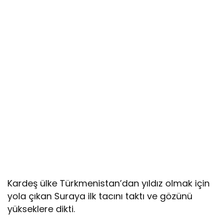
Kardeş ülke Türkmenistan’dan yıldız olmak için
yola çıkan Suraya ilk tacını taktı ve gözünü
yükseklere dikti.