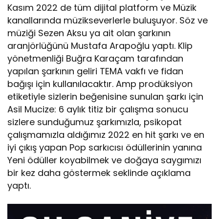
Kasım 2022 de tüm dijital platform ve Müzik
kanallarında müzikseverlerle buluşuyor. Söz ve
müziği Sezen Aksu ya ait olan şarkının
aranjörlüğünü Mustafa Arapoğlu yaptı. Klip
yönetmenliği Buğra Karaçam tarafından
yapılan şarkının geliri TEMA vakfı ve fidan
bağışı için kullanılacaktır. Amp prodüksiyon
etiketiyle sizlerin beğenisine sunulan şarkı için
Asil Mucize: 6 aylık titiz bir çalışma sonucu
sizlere sunduğumuz şarkımızla, psikopat
çalışmamızla aldığımız 2022 en hit şarkı ve en
iyi çıkış yapan Pop sarkıcısı ödüllerinin yanına
Yeni ödüller koyabilmek ve doğaya saygımızı
bir kez daha göstermek seklinde açıklama
yaptı.