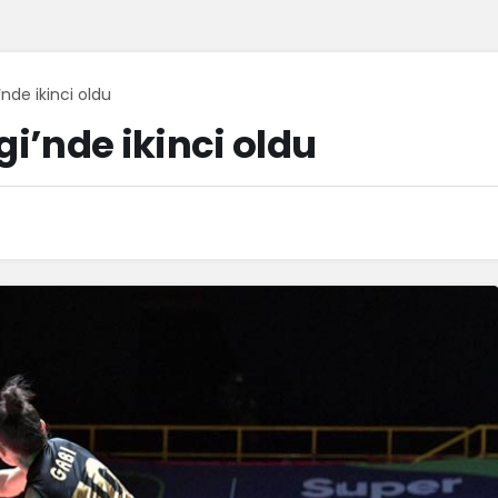
’nde ikinci oldu
gi’nde ikinci oldu