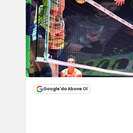
Google'da Abone Ol