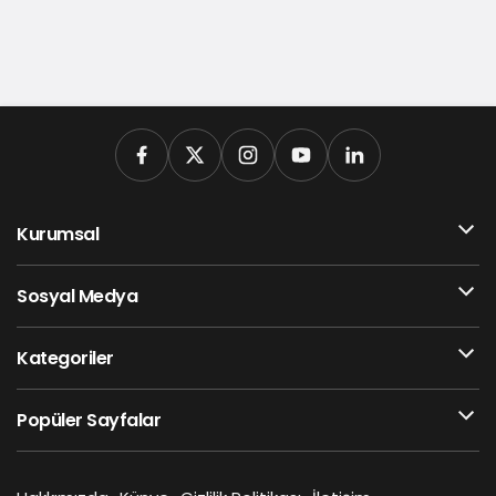
Kurumsal
Sosyal Medya
Kategoriler
Popüler Sayfalar