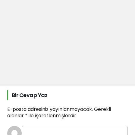
Bir Cevap Yaz
E-posta adresiniz yayınlanmayacak.
Gerekli
alanlar
*
ile işaretlenmişlerdir