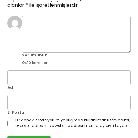
alanlar
*
ile işaretlenmişlerdir
Yorumunuz
0
/30 karakter
Ad
E-Posta
Bir dahaki sefere yorum yaptığımda kullanılmak üzere adımı,
e-posta adresimi ve web site adresimi bu tarayıcıya kaydet.