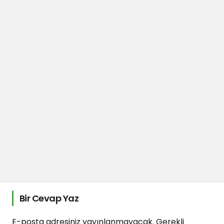
Bir Cevap Yaz
E-posta adresiniz yayınlanmayacak.
Gerekli