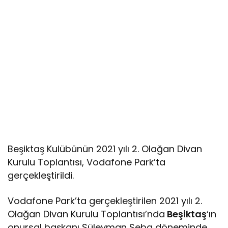
Beşiktaş Kulübünün 2021 yılı 2. Olağan Divan
Kurulu Toplantısı, Vodafone Park’ta
gerçekleştirildi.
Vodafone Park’ta gerçekleştirilen 2021 yılı 2.
Olağan Divan Kurulu Toplantısı’nda
Beşiktaş
‘ın
onursal başkanı Süleyman Seba döneminde