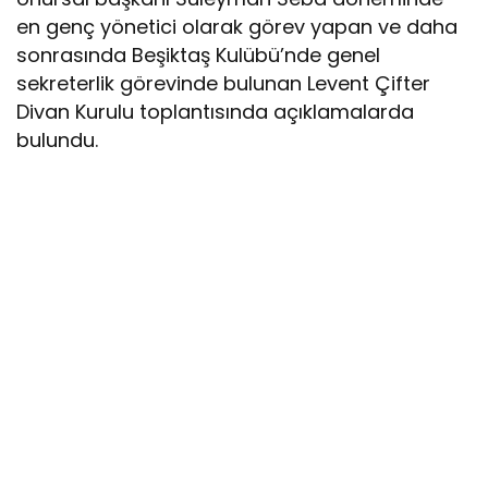
en genç yönetici olarak görev yapan ve daha
sonrasında Beşiktaş Kulübü’nde genel
sekreterlik görevinde bulunan Levent Çifter
Divan Kurulu toplantısında açıklamalarda
bulundu.