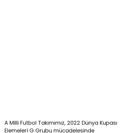
A Milli Futbol Takımımız, 2022 Dünya Kupası
Elemeleri G Grubu mücadelesinde