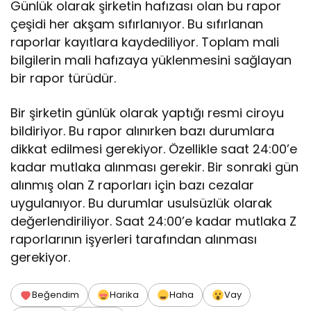
Günlük olarak şirketin hafızası olan bu rapor
çeşidi her akşam sıfırlanıyor. Bu sıfırlanan
raporlar kayıtlara kaydediliyor. Toplam mali
bilgilerin mali hafızaya yüklenmesini sağlayan
bir rapor türüdür.
Bir şirketin günlük olarak yaptığı resmi ciroyu
bildiriyor. Bu rapor alınırken bazı durumlara
dikkat edilmesi gerekiyor. Özellikle saat 24:00’e
kadar mutlaka alınması gerekir. Bir sonraki gün
alınmış olan Z raporları için bazı cezalar
uygulanıyor. Bu durumlar usulsüzlük olarak
değerlendiriliyor. Saat 24:00’e kadar mutlaka Z
raporlarının işyerleri tarafından alınması
gerekiyor.
Beğendim
Harika
Haha
Vay