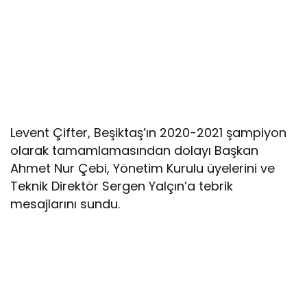
Levent Çifter, Beşiktaş’ın 2020-2021 şampiyon
olarak tamamlamasından dolayı Başkan
Ahmet Nur Çebi, Yönetim Kurulu üyelerini ve
Teknik Direktör Sergen Yalçın’a tebrik
mesajlarını sundu.