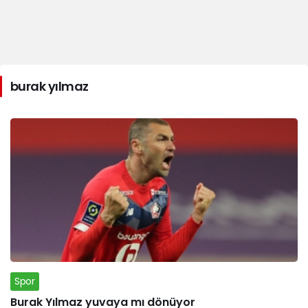
burak yılmaz
Spor
Burak Yılmaz yuvaya mı dönüyor