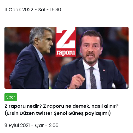
11 Ocak 2022 - Sal - 16:30
Spor
Z raporu nedir? Z raporu ne demek, nasıl alınır?
(Ersin Düzen twitter Şenol Güneş paylaşımı)
8 Eylül 2021 - Çar - 2:06