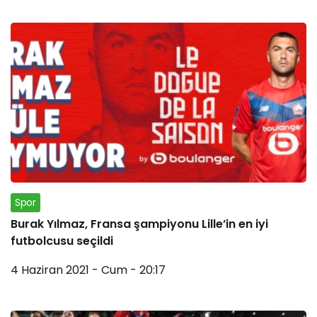
Spor
Burak Yılmaz, Fransa şampiyonu Lille’in en iyi
futbolcusu seçildi
4 Haziran 2021 - Cum - 20:17