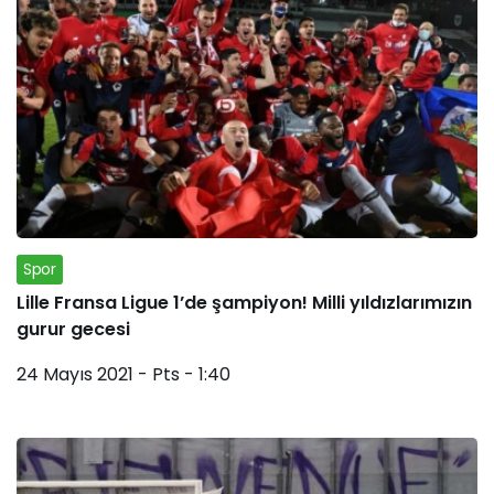
Spor
Lille Fransa Ligue 1’de şampiyon! Milli yıldızlarımızın
gurur gecesi
24 Mayıs 2021 - Pts - 1:40