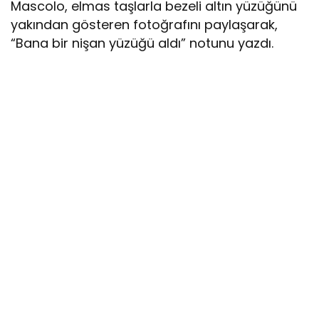
Mascolo, elmas taşlarla bezeli altın yüzüğünü
yakından gösteren fotoğrafını paylaşarak,
“Bana bir nişan yüzüğü aldı” notunu yazdı.