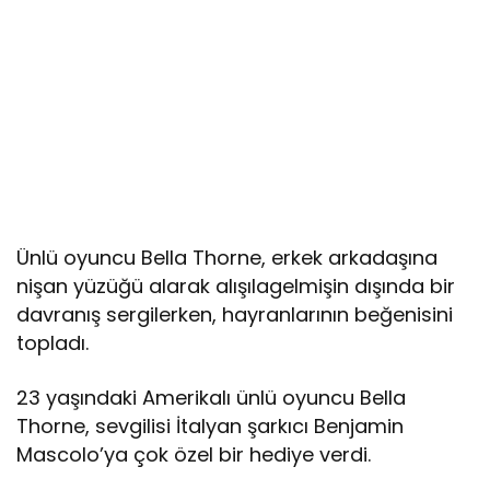
Ünlü oyuncu Bella Thorne, erkek arkadaşına
nişan yüzüğü alarak alışılagelmişin dışında bir
davranış sergilerken, hayranlarının beğenisini
topladı.
23 yaşındaki Amerikalı ünlü oyuncu Bella
Thorne, sevgilisi İtalyan şarkıcı Benjamin
Mascolo’ya çok özel bir hediye verdi.