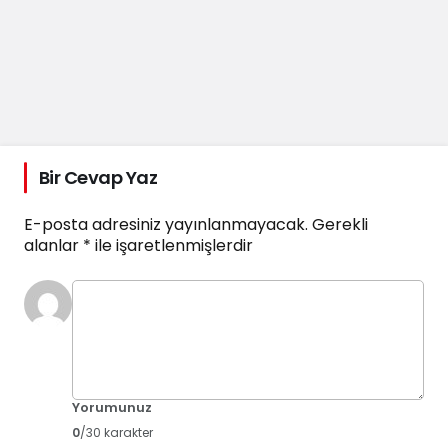
Bir Cevap Yaz
E-posta adresiniz yayınlanmayacak.
Gerekli
alanlar
*
ile işaretlenmişlerdir
Yorumunuz
0
/30 karakter