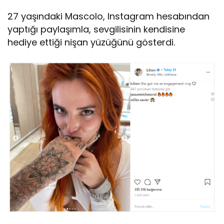
27 yaşındaki Mascolo, Instagram hesabından
yaptığı paylaşımla, sevgilisinin kendisine
hediye ettiği nişan yüzüğünü gösterdi.