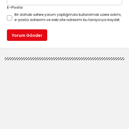
E-Posta
Bir dahaki sefere yorum yaptığımda kullanılmak üzere adımı,
e-posta adresimi ve web site adresimi bu tarayıcıya kaydet.
Yorum Gönder