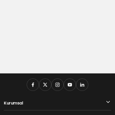
Kurumsal