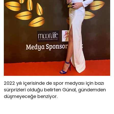
2022 yılı içerisinde de spor medyası için bazı
sürprizleri olduğu belirten Günal, gündemden
düşmeyeceğe benziyor.