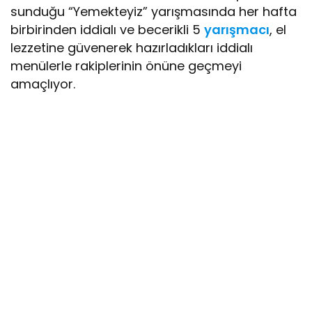
sunduğu “Yemekteyiz” yarışmasında her hafta
birbirinden iddialı ve becerikli 5
yarışmacı
, el
lezzetine güvenerek hazırladıkları iddialı
menülerle rakiplerinin önüne geçmeyi
amaçlıyor.