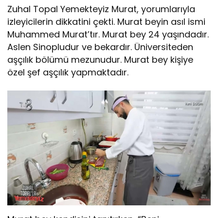
Zuhal Topal Yemekteyiz Murat, yorumlarıyla
izleyicilerin dikkatini çekti. Murat beyin asıl ismi
Muhammed Murat’tır. Murat bey 24 yaşındadır.
Aslen Sinopludur ve bekardır. Üniversiteden
aşçılık bölümü mezunudur. Murat bey kişiye
özel şef aşçılık yapmaktadır.