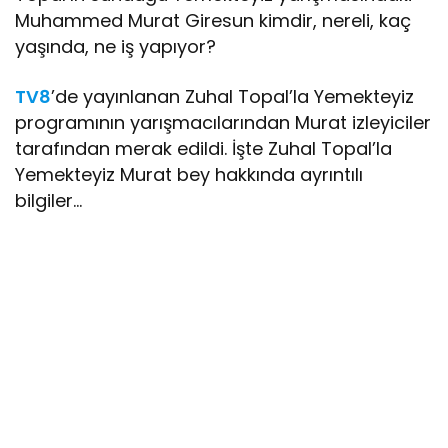
Muhammed Murat Giresun kimdir, nereli, kaç
yaşında, ne iş yapıyor?
TV8
’de yayınlanan Zuhal Topal’la Yemekteyiz
programının yarışmacılarından Murat izleyiciler
tarafından merak edildi. İşte Zuhal Topal’la
Yemekteyiz Murat bey hakkında ayrıntılı
bilgiler…