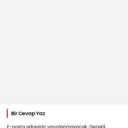
Bir Cevap Yaz
E-posta adresiniz yayınlanmayacak.
Gerekli