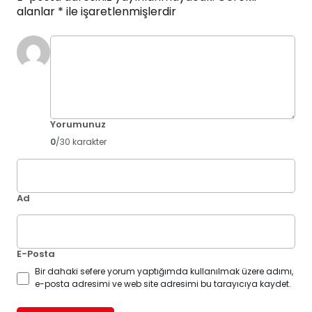
alanlar
*
ile işaretlenmişlerdir
Yorumunuz
0
/30 karakter
Ad
E-Posta
Bir dahaki sefere yorum yaptığımda kullanılmak üzere adımı,
e-posta adresimi ve web site adresimi bu tarayıcıya kaydet.