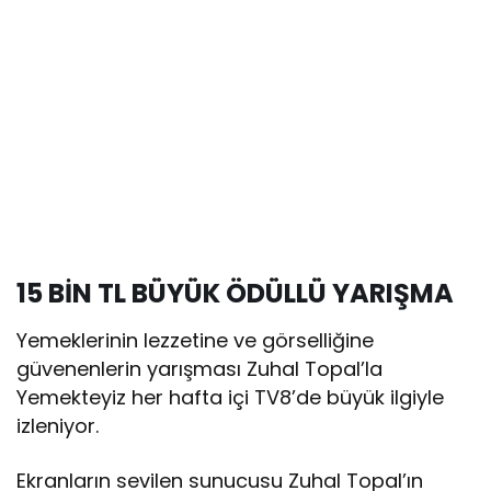
15 BİN TL BÜYÜK ÖDÜLLÜ YARIŞMA
Yemeklerinin lezzetine ve görselliğine
güvenenlerin yarışması Zuhal Topal’la
Yemekteyiz her hafta içi TV8’de büyük ilgiyle
izleniyor.
Ekranların sevilen sunucusu Zuhal Topal’ın