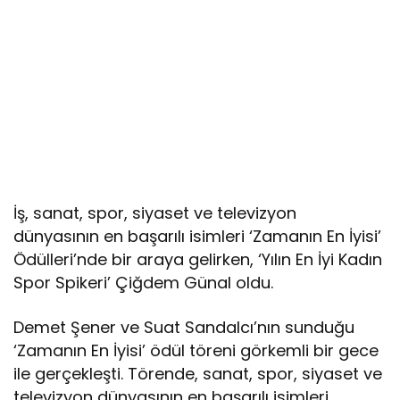
İş, sanat, spor, siyaset ve televizyon
dünyasının en başarılı isimleri ‘Zamanın En İyisi’
Ödülleri’nde bir araya gelirken, ‘Yılın En İyi Kadın
Spor Spikeri’ Çiğdem Günal oldu.
Demet Şener ve Suat Sandalcı’nın sunduğu
‘Zamanın En İyisi’ ödül töreni görkemli bir gece
ile gerçekleşti. Törende, sanat, spor, siyaset ve
televizyon dünyasının en başarılı isimleri