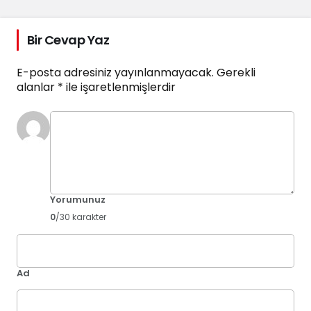
Bir Cevap Yaz
E-posta adresiniz yayınlanmayacak.
Gerekli
alanlar
*
ile işaretlenmişlerdir
Yorumunuz
0
/30 karakter
Ad