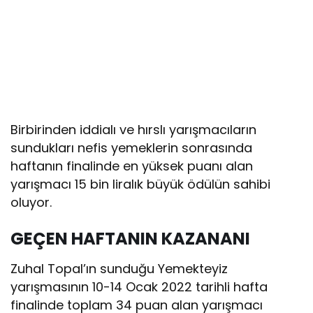
Birbirinden iddialı ve hırslı yarışmacıların
sundukları nefis yemeklerin sonrasında
haftanın finalinde en yüksek puanı alan
yarışmacı 15 bin liralık büyük ödülün sahibi
oluyor.
GEÇEN HAFTANIN KAZANANI
Zuhal Topal’ın sunduğu Yemekteyiz
yarışmasının 10-14 Ocak 2022 tarihli hafta
finalinde toplam 34 puan alan yarışmacı