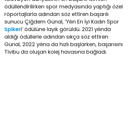
ödüllendirilirken spor medyasında yaptığı özel
röportajlarla adından söz ettiren başarılı
sunucu Çiğdem Günal, ‘Yılın En İyi Kadın Spor
Spiker
i’ ödülüne layık görüldü. 2021 yılında
aldığı ödüllerle adından sıkça söz ettiren
Günal, 2022 yılına da hızlı başlarken, başarısını
Tivibu da oluşan kolej havasına bağladı.