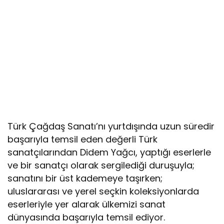
Türk Çağdaş Sanatı’nı yurtdışında uzun süredir
başarıyla temsil eden değerli Türk
sanatçılarından Didem Yağcı, yaptığı eserlerle
ve bir sanatçı olarak sergilediği duruşuyla;
sanatını bir üst kademeye taşırken;
uluslararası ve yerel seçkin koleksiyonlarda
eserleriyle yer alarak ülkemizi sanat
dünyasında başarıyla temsil ediyor.