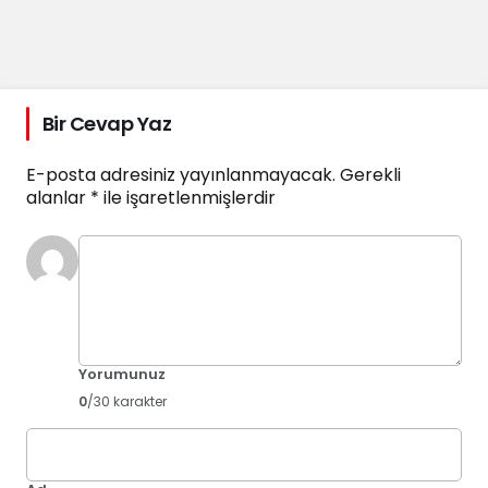
Bir Cevap Yaz
E-posta adresiniz yayınlanmayacak.
Gerekli
alanlar
*
ile işaretlenmişlerdir
Yorumunuz
0
/30 karakter