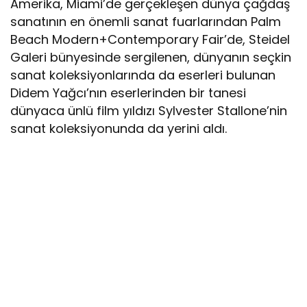
Amerika, Miami’de gerçekleşen dünya çağdaş
sanatının en önemli sanat fuarlarından Palm
Beach Modern+Contemporary Fair’de, Steidel
Galeri bünyesinde sergilenen, dünyanın seçkin
sanat koleksiyonlarında da eserleri bulunan
Didem Yağcı’nın eserlerinden bir tanesi
dünyaca ünlü film yıldızı Sylvester Stallone’nin
sanat koleksiyonunda da yerini aldı.