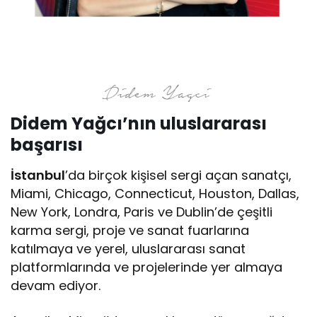
Didem Yağcı’nın uluslararası
başarısı
İstanbul
’da birçok kişisel sergi açan sanatçı,
Miami, Chicago, Connecticut, Houston, Dallas,
New York, Londra, Paris ve Dublin’de çeşitli
karma sergi, proje ve sanat fuarlarına
katılmaya ve yerel, uluslararası sanat
platformlarında ve projelerinde yer almaya
devam ediyor.