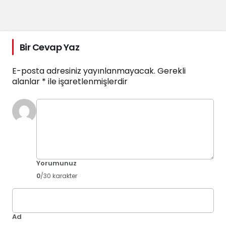
Bir Cevap Yaz
E-posta adresiniz yayınlanmayacak.
Gerekli
alanlar
*
ile işaretlenmişlerdir
Yorumunuz
0
/30 karakter
Ad