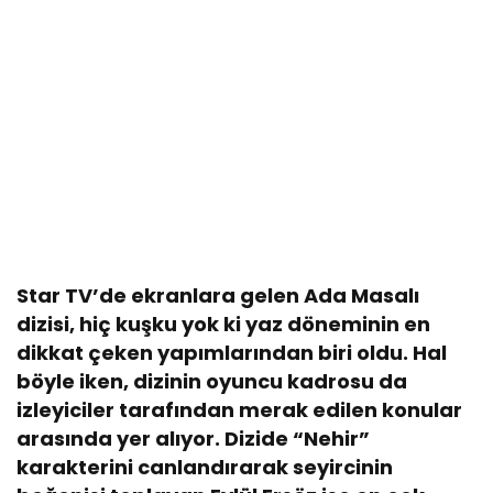
Star TV’de ekranlara gelen Ada Masalı
dizisi, hiç kuşku yok ki yaz döneminin en
dikkat çeken yapımlarından biri oldu. Hal
böyle iken, dizinin oyuncu kadrosu da
izleyiciler tarafından merak edilen konular
arasında yer alıyor. Dizide “Nehir”
karakterini canlandırarak seyircinin