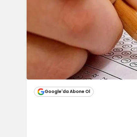
Google'da Abone Ol