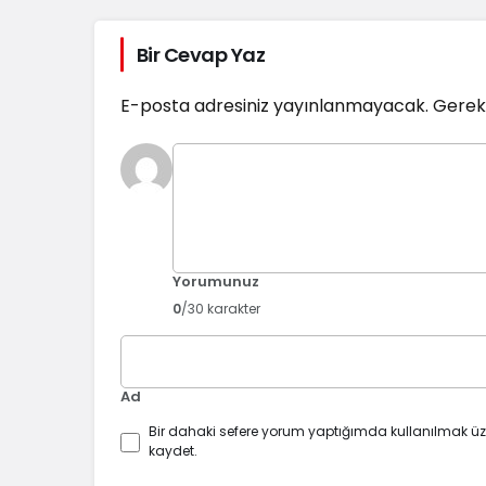
Bir Cevap Yaz
E-posta adresiniz yayınlanmayacak.
Gerekl
Yorumunuz
0
/30 karakter
Ad
Bir dahaki sefere yorum yaptığımda kullanılmak üz
kaydet.