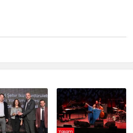
Yaşam