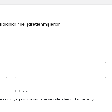
i alanlar
*
ile işaretlenmişlerdir
E-Posta
ere adımı, e-posta adresimi ve web site adresimi bu tarayıcıya