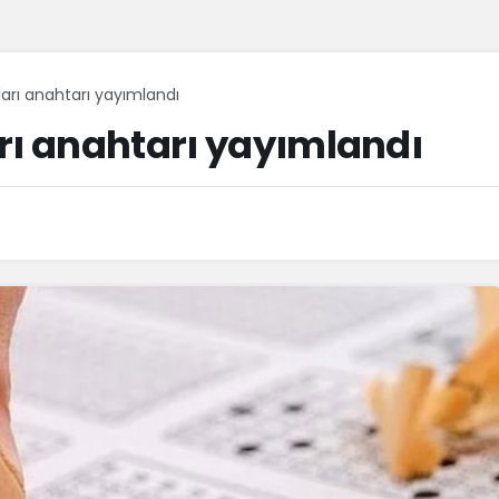
arı anahtarı yayımlandı
rı anahtarı yayımlandı