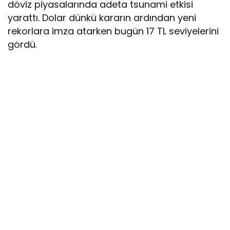
döviz piyasalarında adeta tsunami etkisi
yarattı. Dolar dünkü kararın ardından yeni
rekorlara imza atarken bugün 17 TL seviyelerini
gördü.