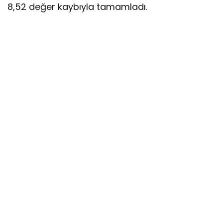
8,52 değer kaybıyla tamamladı.