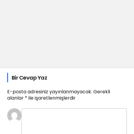
Bir Cevap Yaz
E-posta adresiniz yayınlanmayacak.
Gerekli
alanlar
*
ile işaretlenmişlerdir