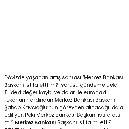
Dövizde yaşanan artış sonrası ‘Merkez Bankası
Başkanı istifa etti mi?’ sorusu gündeme geldi.
TL’deki değer kaybı ve dolar ile eurodaki
rekorların ardından Merkez Bankası Başkanı
Şahap Kavcıoğlu’nun görevden alınacağı iddia
ediliyor. Peki Merkez Bankası Başkanı istifa etti
mi?
Merkez Bankası
Başkanı istifa mı etti?