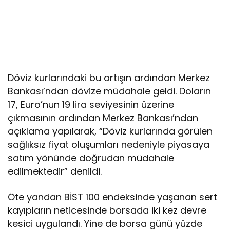
Döviz kurlarındaki bu artışın ardından Merkez
Bankası’ndan dövize müdahale geldi. Doların
17, Euro’nun 19 lira seviyesinin üzerine
çıkmasının ardından Merkez Bankası’ndan
açıklama yapılarak, “Döviz kurlarında görülen
sağlıksız fiyat oluşumları nedeniyle piyasaya
satım yönünde doğrudan müdahale
edilmektedir” denildi.
Öte yandan BİST 100 endeksinde yaşanan sert
kayıpların neticesinde borsada iki kez devre
kesici uygulandı. Yine de borsa günü yüzde