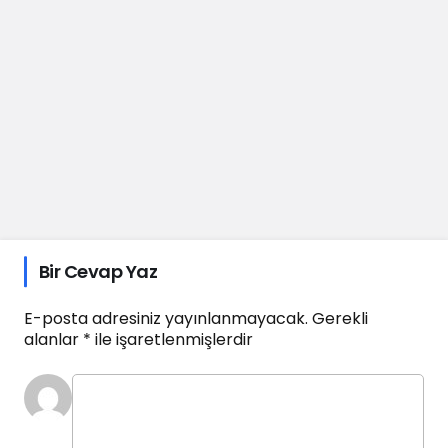
Bir Cevap Yaz
E-posta adresiniz yayınlanmayacak.
Gerekli
alanlar
*
ile işaretlenmişlerdir