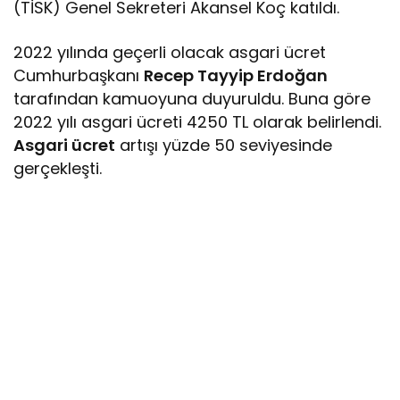
(TİSK) Genel Sekreteri Akansel Koç katıldı.
2022 yılında geçerli olacak asgari ücret
Cumhurbaşkanı
Recep Tayyip Erdoğan
tarafından kamuoyuna duyuruldu. Buna göre
2022 yılı asgari ücreti 4250 TL olarak belirlendi.
Asgari ücret
artışı yüzde 50 seviyesinde
gerçekleşti.