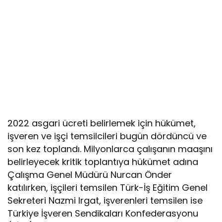
2022 asgari ücreti belirlemek için hükümet,
işveren ve işçi temsilcileri bugün dördüncü ve
son kez toplandı. Milyonlarca çalışanın maaşını
belirleyecek kritik toplantıya hükümet adına
Çalışma Genel Müdürü Nurcan Önder
katılırken, işçileri temsilen Türk-İş Eğitim Genel
Sekreteri Nazmi Irgat, işverenleri temsilen ise
Türkiye İşveren Sendikaları Konfederasyonu