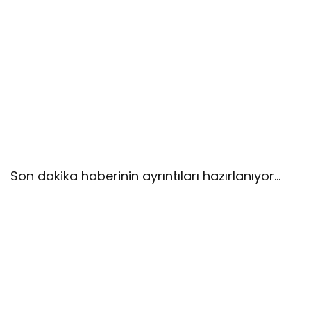
Son dakika haberinin ayrıntıları hazırlanıyor…