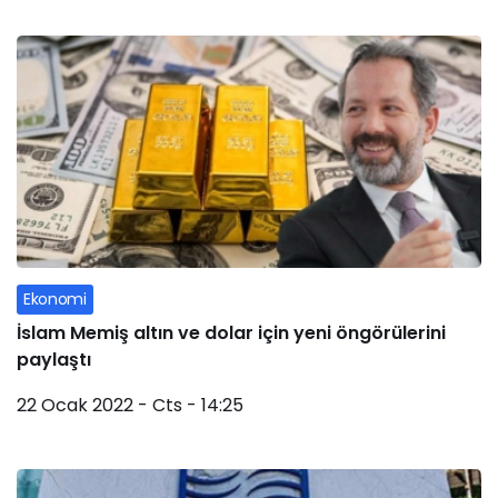
Ekonomi
İslam Memiş altın ve dolar için yeni öngörülerini
paylaştı
22 Ocak 2022 - Cts - 14:25