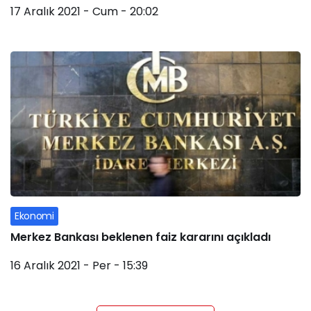
17 Aralık 2021 - Cum - 20:02
Ekonomi
Merkez Bankası beklenen faiz kararını açıkladı
16 Aralık 2021 - Per - 15:39