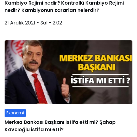
Kambiyo Rejimi nedir? Kontrollü Kambiyo Rejimi
nedir? Kambiyonun zararları nelerdir?
21 Aralık 2021 - Sal - 2:02
Ekonomi
Merkez Bankası Başkanı istifa etti mi? Şahap
Kavcıoğlu istifa mı etti?