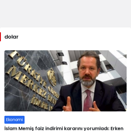
dolar
Ekonomi
İslam Memiş faiz indirimi kararını yorumladı: Erken