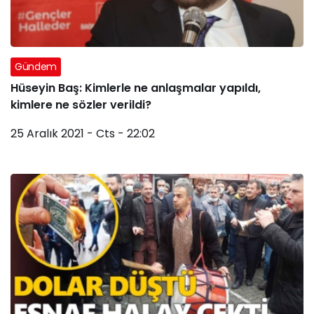
Gündem
Hüseyin Baş: Kimlerle ne anlaşmalar yapıldı,
kimlere ne sözler verildi?
25 Aralık 2021 - Cts - 22:02