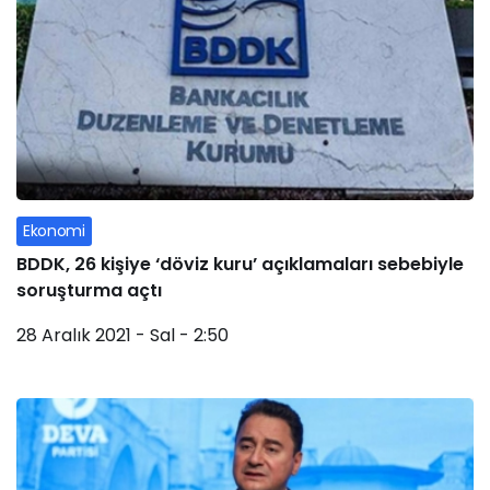
Ekonomi
BDDK, 26 kişiye ‘döviz kuru’ açıklamaları sebebiyle
soruşturma açtı
28 Aralık 2021 - Sal - 2:50