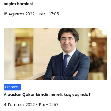
seçim hamlesi
18 Ağustos 2022 - Per - 17:05
Ekonomi
Alpaslan Çakar kimdir, nereli, kaç yaşında?
4 Temmuz 2022 - Pts - 21:57