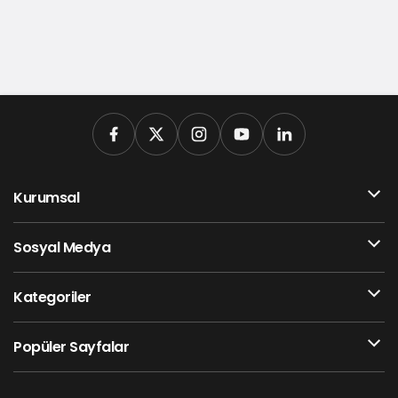
Kurumsal
Sosyal Medya
Kategoriler
Popüler Sayfalar