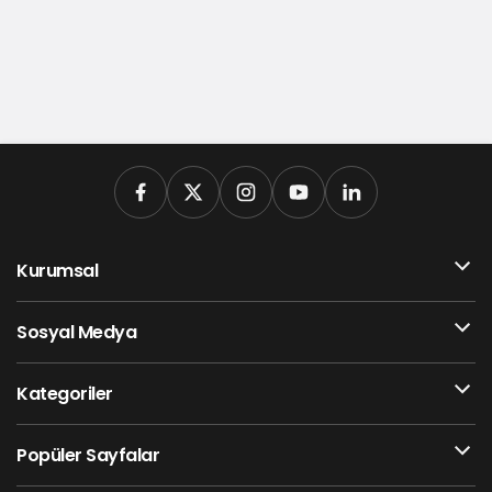
Kurumsal
Sosyal Medya
Kategoriler
Popüler Sayfalar