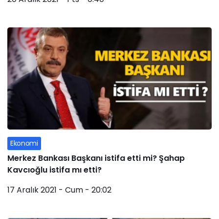
Ekonomi
Merkez Bankası Başkanı istifa etti mi? Şahap
Kavcıoğlu istifa mı etti?
17 Aralık 2021 - Cum - 20:02