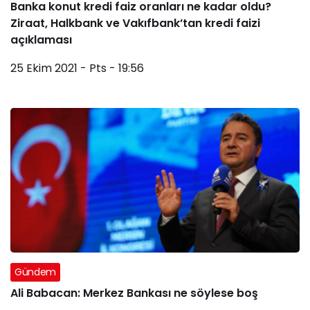
Banka konut kredi faiz oranları ne kadar oldu?
Ziraat, Halkbank ve Vakıfbank’tan kredi faizi
açıklaması
25 Ekim 2021 - Pts - 19:56
Gündem
Ali Babacan: Merkez Bankası ne söylese boş