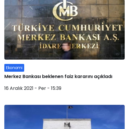
Ekonomi
Merkez Bankası beklenen faiz kararını açıkladı
16 Aralık 2021 - Per - 15:39