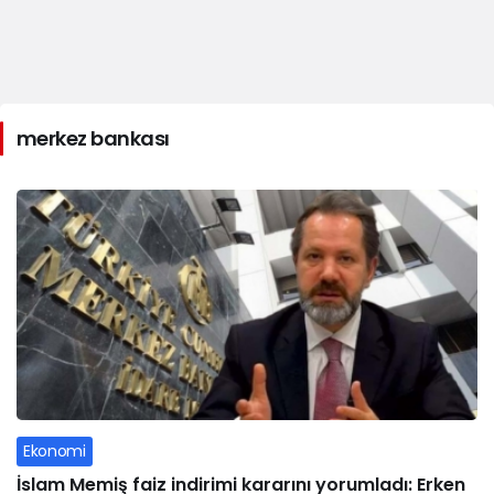
merkez bankası
Ekonomi
İslam Memiş faiz indirimi kararını yorumladı: Erken