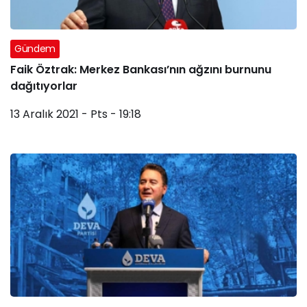
Gündem
Faik Öztrak: Merkez Bankası’nın ağzını burnunu
dağıtıyorlar
13 Aralık 2021 - Pts - 19:18