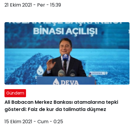
21 Ekim 2021 - Per - 15:39
Gündem
Ali Babacan Merkez Bankası atamalarına tepki
gösterdi: Faiz de kur da talimatla düşmez
15 Ekim 2021 - Cum - 0:25