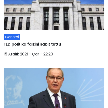
Ekonomi
FED politika faizini sabit tuttu
15 Aralık 2021 - Çar - 22:20