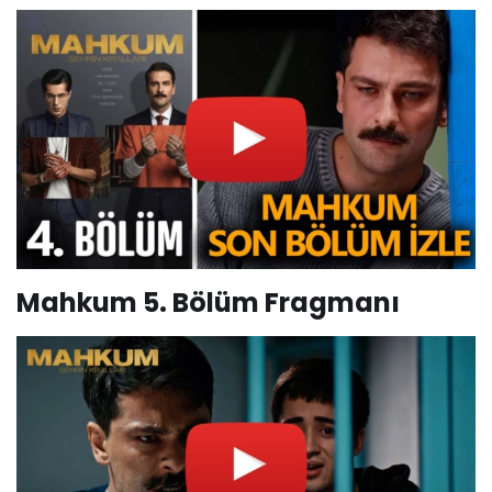
Mahkum 5. Bölüm Fragmanı