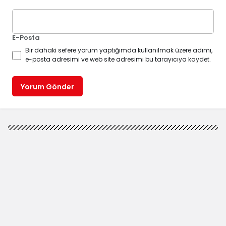
E-Posta
Bir dahaki sefere yorum yaptığımda kullanılmak üzere adımı,
e-posta adresimi ve web site adresimi bu tarayıcıya kaydet.
Yorum Gönder