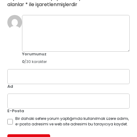
alanlar
*
ile işaretlenmişlerdir
Yorumunuz
0
/30 karakter
Ad
E-Posta
Bir dahaki sefere yorum yaptığımda kullanılmak üzere adımı,
e-posta adresimi ve web site adresimi bu tarayıcıya kaydet.