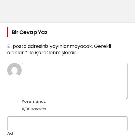
Bir Cevap Yaz
E-posta adresiniz yayınlanmayacak.
Gerekli
alanlar
*
ile işaretlenmişlerdir
Yorumunuz
0
/30 karakter
Ad