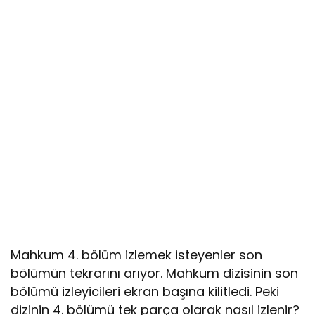
Mahkum 4. bölüm izlemek isteyenler son
bölümün tekrarını arıyor. Mahkum dizisinin son
bölümü izleyicileri ekran başına kilitledi. Peki
dizinin 4. bölümü tek parça olarak nasıl izlenir?