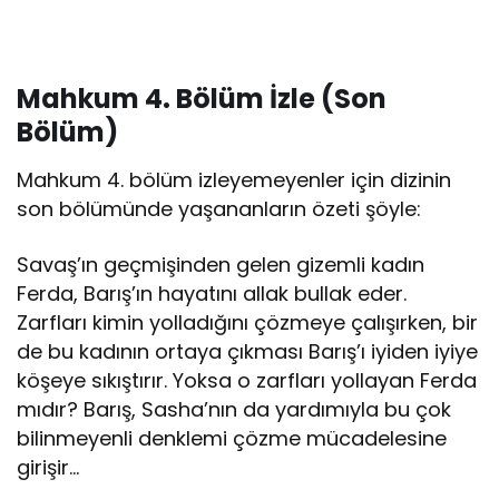
Mahkum 4. Bölüm İzle (Son
Bölüm)
Mahkum 4. bölüm izleyemeyenler için dizinin
son bölümünde yaşananların özeti şöyle:
Savaş’ın geçmişinden gelen gizemli kadın
Ferda, Barış’ın hayatını allak bullak eder.
Zarfları kimin yolladığını çözmeye çalışırken, bir
de bu kadının ortaya çıkması Barış’ı iyiden iyiye
köşeye sıkıştırır. Yoksa o zarfları yollayan Ferda
mıdır? Barış, Sasha’nın da yardımıyla bu çok
bilinmeyenli denklemi çözme mücadelesine
girişir…