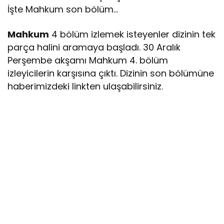
İşte Mahkum son bölüm…
Mahkum
4 bölüm izlemek isteyenler dizinin tek
parça halini aramaya başladı. 30 Aralık
Perşembe akşamı Mahkum 4. bölüm
izleyicilerin karşısına çıktı. Dizinin son bölümüne
haberimizdeki linkten ulaşabilirsiniz.