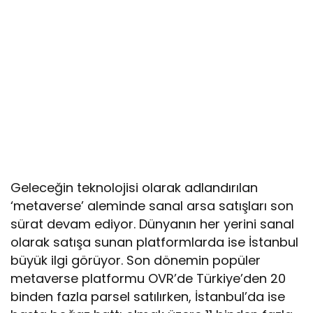
Geleceğin teknolojisi olarak adlandırılan
‘metaverse’ aleminde sanal arsa satışları son
sürat devam ediyor. Dünyanın her yerini sanal
olarak satışa sunan platformlarda ise İstanbul
büyük ilgi görüyor. Son dönemin popüler
metaverse platformu OVR’de Türkiye’den 20
binden fazla parsel satılırken, İstanbul’da ise