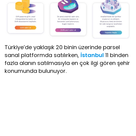
Türkiye’de yaklaşık 20 binin üzerinde parsel
sanal platformda satılırken,
İstanbul
11 binden
fazla alanın satılmasıyla en çok ilgi gören şehir
konumunda bulunuyor.