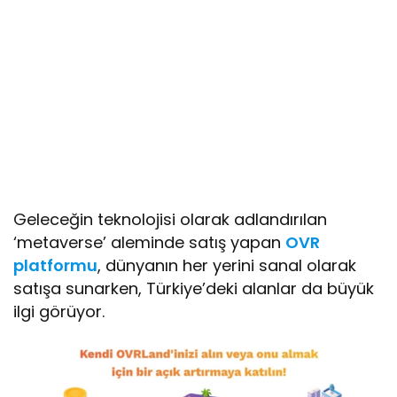
Geleceğin teknolojisi olarak adlandırılan
‘metaverse’ aleminde satış yapan
OVR
platformu
, dünyanın her yerini sanal olarak
satışa sunarken, Türkiye’deki alanlar da büyük
ilgi görüyor.