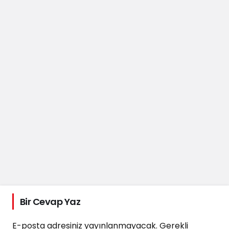
Bir Cevap Yaz
E-posta adresiniz yayınlanmayacak.
Gerekli