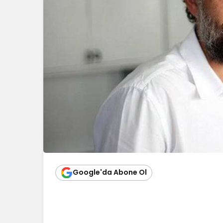
Google'da Abone Ol