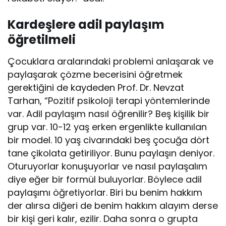
Kardeşlere adil paylaşım
öğretilmeli
Çocuklara aralarındaki problemi anlaşarak ve
paylaşarak çözme becerisini öğretmek
gerektiğini de kaydeden Prof. Dr. Nevzat
Tarhan, “Pozitif psikoloji terapi yöntemlerinde
var. Adil paylaşım nasıl öğrenilir? Beş kişilik bir
grup var. 10-12 yaş erken ergenlikte kullanılan
bir model. 10 yaş civarındaki beş çocuğa dört
tane çikolata getiriliyor. Bunu paylaşın deniyor.
Oturuyorlar konuşuyorlar ve nasıl paylaşalım
diye eğer bir formül buluyorlar. Böylece adil
paylaşımı öğretiyorlar. Biri bu benim hakkım
der alırsa diğeri de benim hakkım alayım derse
bir kişi geri kalır, ezilir. Daha sonra o grupta