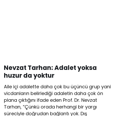
Nevzat Tarhan:
Adalet yoksa
huzur da yoktur
Aile içi adalette daha çok bu üçüncü grup yani
vicdanların belirlediği adaletin daha çok ön
plana çıktığını ifade eden Prof. Dr. Nevzat
Tarhan, “Çünkü orada herhangi bir yargı
süreciyle doğrudan bağlantı yok. Dış