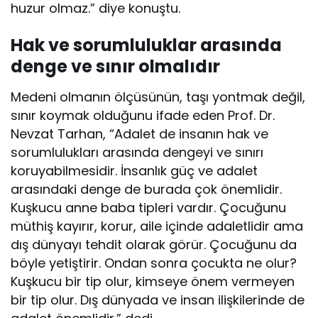
huzur olmaz.” diye konuştu.
Hak ve sorumluluklar arasında
denge ve sınır olmalıdır
Medeni olmanın ölçüsünün, taşı yontmak değil,
sınır koymak olduğunu ifade eden Prof. Dr.
Nevzat Tarhan, “Adalet de insanın hak ve
sorumlulukları arasında dengeyi ve sınırı
koruyabilmesidir. İnsanlık güç ve adalet
arasındaki denge de burada çok önemlidir.
Kuşkucu anne baba tipleri vardır. Çocuğunu
müthiş kayırır, korur, aile içinde adaletlidir ama
dış dünyayı tehdit olarak görür. Çocuğunu da
böyle yetiştirir. Ondan sonra çocukta ne olur?
Kuşkucu bir tip olur, kimseye önem vermeyen
bir tip olur. Dış dünyada ve insan ilişkilerinde de