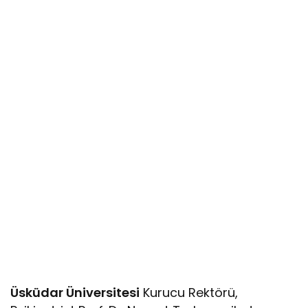
Üsküdar Üniversitesi
Kurucu Rektörü,