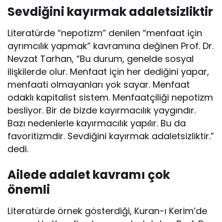
Sevdiğini kayırmak adaletsizliktir
Literatürde “nepotizm” denilen “menfaat için
ayrımcılık yapmak” kavramına değinen Prof. Dr.
Nevzat Tarhan, “Bu durum, genelde sosyal
ilişkilerde olur. Menfaat için her dediğini yapar,
menfaati olmayanları yok sayar. Menfaat
odaklı kapitalist sistem. Menfaatçiliği nepotizm
besliyor. Bir de bizde kayırmacılık yaygındır.
Bazı nedenlerle kayırmacılık yapılır. Bu da
favoritizmdir. Sevdiğini kayırmak adaletsizliktir.”
dedi.
Ailede adalet kavramı çok
önemli
Literatürde örnek gösterdiği, Kuran-ı Kerim’de