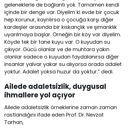
geleneklerle de bağlantı yok. Tamamen kendi
içinde bir denge var. Diyelim ki evde bir çocuk
hep korunur, kayrılırsa o çocuğa karşı diğer
kardeşler arasında bir kıskançlık ve şımarıklık
uyarılmaya başlar. Örneğin bir köy var diyelim.
Köyde tek bir tane kuyu var. O kuyudan su
çıkıyor. Gücü olanlar ve de muhtara yakın
olanlar sadece o kuyudan faydalanırsa diğer
insanlar yalvar yakar su alıyorsa orada adalet
yoktur. Adalet yoksa huzur da yoktur.” dedi.
Ailede adaletsizlik, duygusal
ihmallere yol açıyor
Ailede adaletsizlik örneklerine zaman zaman
rastlandığını ifade eden Prof. Dr. Nevzat
Tarhan,