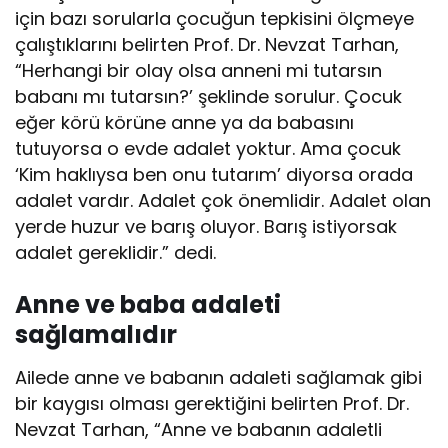
için bazı sorularla çocuğun tepkisini ölçmeye
çalıştıklarını belirten Prof. Dr. Nevzat Tarhan,
“Herhangi bir olay olsa anneni mi tutarsın
babanı mı tutarsın?’ şeklinde sorulur. Çocuk
eğer körü körüne anne ya da babasını
tutuyorsa o evde adalet yoktur. Ama çocuk
‘Kim haklıysa ben onu tutarım’ diyorsa orada
adalet vardır. Adalet çok önemlidir. Adalet olan
yerde huzur ve barış oluyor. Barış istiyorsak
adalet gereklidir.” dedi.
Anne ve baba adaleti
sağlamalıdır
Ailede anne ve babanın adaleti sağlamak gibi
bir kaygısı olması gerektiğini belirten Prof. Dr.
Nevzat Tarhan, “Anne ve babanın adaletli