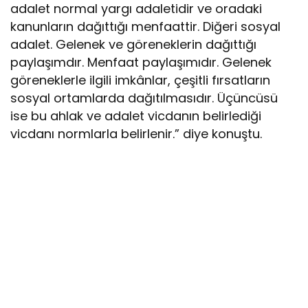
adalet normal yargı adaletidir ve oradaki
kanunların dağıttığı menfaattir. Diğeri sosyal
adalet. Gelenek ve göreneklerin dağıttığı
paylaşımdır. Menfaat paylaşımıdır. Gelenek
göreneklerle ilgili imkânlar, çeşitli fırsatların
sosyal ortamlarda dağıtılmasıdır. Üçüncüsü
ise bu ahlak ve adalet vicdanın belirlediği
vicdanı normlarla belirlenir.” diye konuştu.