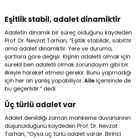
Eşitlik stabil, adalet dinamiktir
Adaletin dinamik bir süreç olduğunu kaydeden
Prof. Dr. Nevzat Tarhan, “Eşitlik stabildir, sabittir
ama adalet dinamiktir. Yere ve duruma,
şartlara göre değişir. Kişinin adaletli olmak için
sürekli ben adaletli olmak zorundayım gibi bir
ilkeyle hareket etmesi gerekir. Bunu yapmadığı
için her an yanlış yapabiliyor.
Aile
içerisinde de
bu geçerlidir.” dedi.
Üç türlü adalet var
Adalet denildiği zaman mahkeme duvarlarının
düşünüldüğünü kaydeden Prof. Dr. Nevzat
Tarhan, “Oysa üç türlü adalet vardır. Birinci