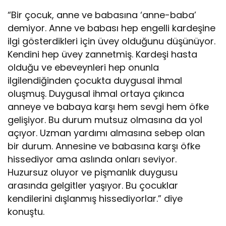
“Bir çocuk, anne ve babasına ‘anne-baba’
demiyor. Anne ve babası hep engelli kardeşine
ilgi gösterdikleri için üvey olduğunu düşünüyor.
Kendini hep üvey zannetmiş. Kardeşi hasta
olduğu ve ebeveynleri hep onunla
ilgilendiğinden çocukta duygusal ihmal
oluşmuş. Duygusal ihmal ortaya çıkınca
anneye ve babaya karşı hem sevgi hem öfke
gelişiyor. Bu durum mutsuz olmasına da yol
açıyor. Uzman yardımı almasına sebep olan
bir durum. Annesine ve babasına karşı öfke
hissediyor ama aslında onları seviyor.
Huzursuz oluyor ve pişmanlık duygusu
arasında gelgitler yaşıyor. Bu çocuklar
kendilerini dışlanmış hissediyorlar.” diye
konuştu.