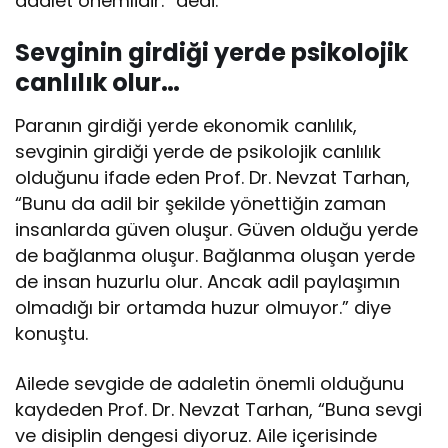
adalet önemlidir.” dedi.
Sevginin girdiği yerde psikolojik
canlılık olur…
Paranın girdiği yerde ekonomik canlılık,
sevginin girdiği yerde de psikolojik canlılık
olduğunu ifade eden Prof. Dr. Nevzat Tarhan,
“Bunu da adil bir şekilde yönettiğin zaman
insanlarda güven oluşur. Güven olduğu yerde
de bağlanma oluşur. Bağlanma oluşan yerde
de insan huzurlu olur. Ancak adil paylaşımın
olmadığı bir ortamda huzur olmuyor.” diye
konuştu.
Ailede sevgide de adaletin önemli olduğunu
kaydeden Prof. Dr. Nevzat Tarhan, “Buna sevgi
ve disiplin dengesi diyoruz. Aile içerisinde