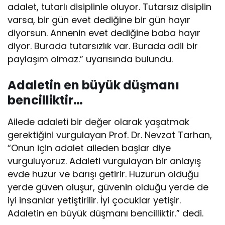
adalet, tutarlı disiplinle oluyor. Tutarsız disiplin
varsa, bir gün evet dediğine bir gün hayır
diyorsun. Annenin evet dediğine baba hayır
diyor. Burada tutarsızlık var. Burada adil bir
paylaşım olmaz.” uyarısında bulundu.
Adaletin en büyük düşmanı
bencilliktir…
Ailede adaleti bir değer olarak yaşatmak
gerektiğini vurgulayan Prof. Dr. Nevzat Tarhan,
“Onun için adalet aileden başlar diye
vurguluyoruz. Adaleti vurgulayan bir anlayış
evde huzur ve barışı getirir. Huzurun olduğu
yerde güven oluşur, güvenin olduğu yerde de
iyi insanlar yetiştirilir. İyi çocuklar yetişir.
Adaletin en büyük düşmanı bencilliktir.” dedi.