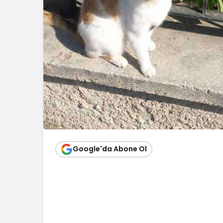
Google'da Abone Ol