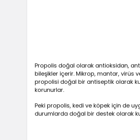
Propolis doğal olarak antioksidan, anti
bileşikler içerir. Mikrop, mantar, virüs 
propolisi doğal bir antiseptik olarak k
korunurlar.
Peki propolis, kedi ve köpek için de 
durumlarda doğal bir destek olarak kulla