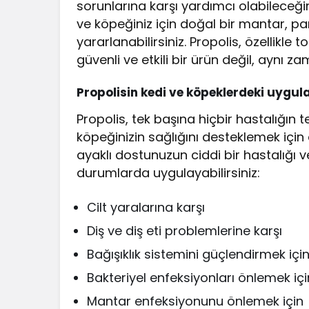
sorunlarına karşı yardımcı olabileceğini
ve köpeğiniz için doğal bir mantar, pa
yararlanabilirsiniz. Propolis, özellikle
güvenli ve etkili bir ürün değil, aynı z
Propolisin kedi ve köpeklerdeki uygul
Propolis, tek başına hiçbir hastalığın 
köpeğinizin sağlığını desteklemek için 
ayaklı dostunuzun ciddi bir hastalığı 
durumlarda uygulayabilirsiniz:
Cilt yaralarına karşı
Diş ve diş eti problemlerine karşı
Bağışıklık sistemini güçlendirmek içi
Bakteriyel enfeksiyonları önlemek içi
Mantar enfeksiyonunu önlemek için