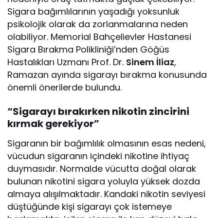
Sigara bağımlılarının yaşadığı yoksunluk
psikolojik olarak da zorlanmalarına neden
olabiliyor. Memorial Bahçelievler Hastanesi
Sigara Bırakma Polikliniği’nden Göğüs
Hastalıkları Uzmanı Prof. Dr.
Sinem İliaz
,
Ramazan ayında sigarayı bırakma konusunda
önemli önerilerde bulundu.
“Sigarayı bırakırken nikotin zincirini
kırmak gerekiyor”
Sigaranın bir bağımlılık olmasının esas nedeni,
vücudun sigaranın içindeki nikotine ihtiyaç
duymasıdır. Normalde vücutta doğal olarak
bulunan nikotini sigara yoluyla yüksek dozda
almaya alışılmaktadır. Kandaki nikotin seviyesi
düştüğünde kişi sigarayı çok istemeye