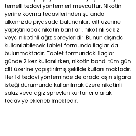
temelli tedavi yöntemleri mevcuttur. Nikotin
yerine koyma tedavilerinden şu anda
ülkemizde piyasada bulunanlar; cilt üzerine
yapıştırılacak nikotin bantları, nikotinli sakız
veya nikotinli ağız spreyleridir. Bunun dışında
kullanılabilecek tablet formunda ilaçlar da
bulunmaktadır. Tablet formundaki ilaçlar
günde 2 kez kullanılırken, nikotin bandı tüm gün
cilt üzerine yapıştırılmış şekilde kullanılmaktadır.
Her iki tedavi yönteminde de arada aşırı sigara
isteği durumunda kullanılmak üzere nikotinli
sakız veya ağız spreyleri kurtarıcı olarak
tedaviye eklenebilmektedir.