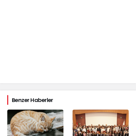
Benzer Haberler