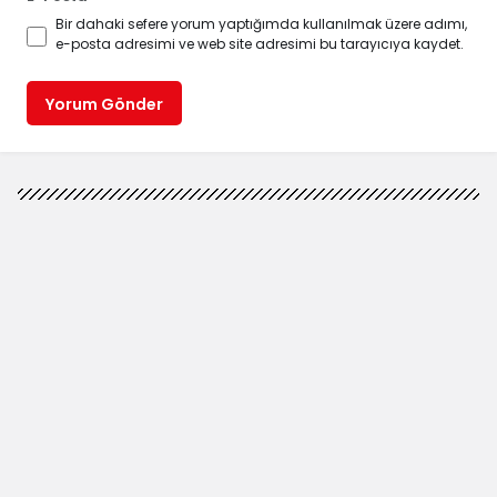
Bir dahaki sefere yorum yaptığımda kullanılmak üzere adımı,
e-posta adresimi ve web site adresimi bu tarayıcıya kaydet.
Yorum Gönder