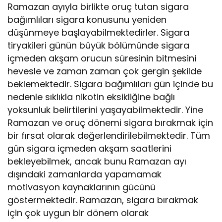
Ramazan ayıyla birlikte oruç tutan sigara
bağımlıları sigara konusunu yeniden
düşünmeye başlayabilmektedirler. Sigara
tiryakileri günün büyük bölümünde sigara
içmeden akşam orucun süresinin bitmesini
hevesle ve zaman zaman çok gergin şekilde
beklemektedir. Sigara bağımlıları gün içinde bu
nedenle sıklıkla nikotin eksikliğine bağlı
yoksunluk belirtilerini yaşayabilmektedir. Yine
Ramazan ve oruç dönemi sigara bırakmak için
bir fırsat olarak değerlendirilebilmektedir. Tüm
gün sigara içmeden akşam saatlerini
bekleyebilmek, ancak bunu Ramazan ayı
dışındaki zamanlarda yapamamak
motivasyon kaynaklarının gücünü
göstermektedir. Ramazan, sigara bırakmak
için çok uygun bir dönem olarak