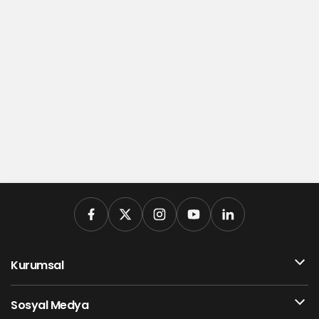
Kurumsal
Sosyal Medya