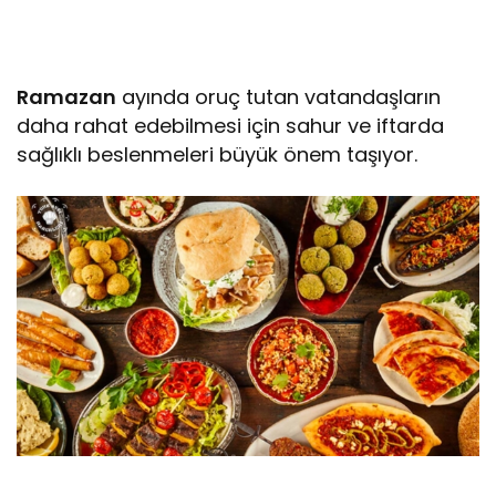
Ramazan
ayında oruç tutan vatandaşların
daha rahat edebilmesi için sahur ve iftarda
sağlıklı beslenmeleri büyük önem taşıyor.