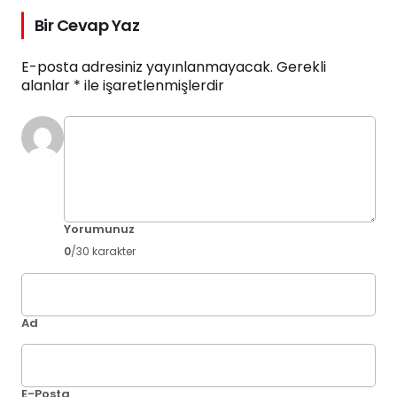
Bir Cevap Yaz
E-posta adresiniz yayınlanmayacak.
Gerekli
alanlar
*
ile işaretlenmişlerdir
Yorumunuz
0
/30 karakter
Ad
E-Posta