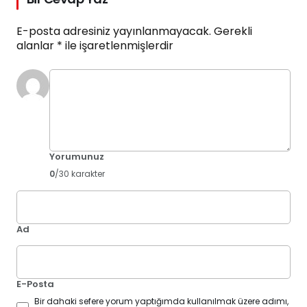
E-posta adresiniz yayınlanmayacak.
Gerekli
alanlar
*
ile işaretlenmişlerdir
Yorumunuz
0
/30 karakter
Ad
E-Posta
Bir dahaki sefere yorum yaptığımda kullanılmak üzere adımı,