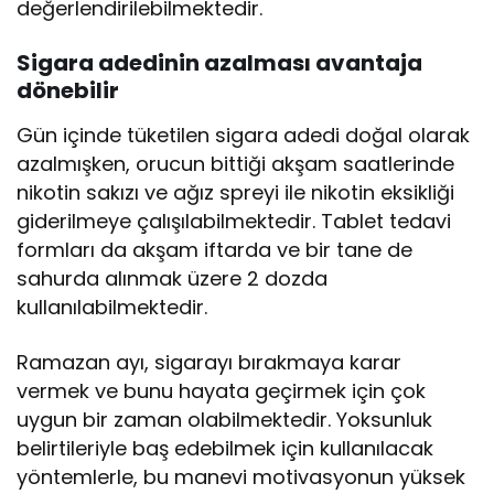
değerlendirilebilmektedir.
Sigara adedinin azalması avantaja
dönebilir
Gün içinde tüketilen sigara adedi doğal olarak
azalmışken, orucun bittiği akşam saatlerinde
nikotin sakızı ve ağız spreyi ile nikotin eksikliği
giderilmeye çalışılabilmektedir. Tablet tedavi
formları da akşam iftarda ve bir tane de
sahurda alınmak üzere 2 dozda
kullanılabilmektedir.
Ramazan ayı, sigarayı bırakmaya karar
vermek ve bunu hayata geçirmek için çok
uygun bir zaman olabilmektedir. Yoksunluk
belirtileriyle baş edebilmek için kullanılacak
yöntemlerle, bu manevi motivasyonun yüksek