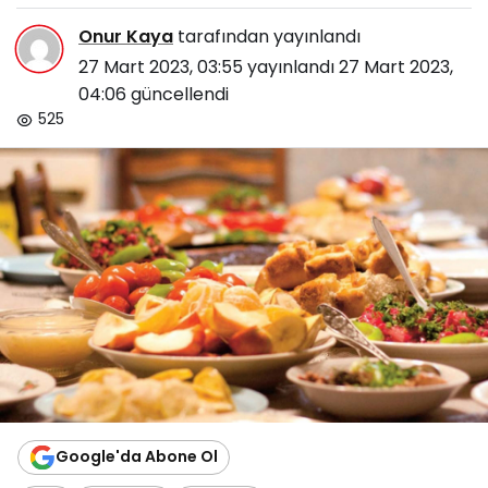
Onur Kaya
tarafından yayınlandı
27 Mart 2023, 03:55
yayınlandı
27 Mart 2023,
04:06
güncellendi
525
Google'da Abone Ol