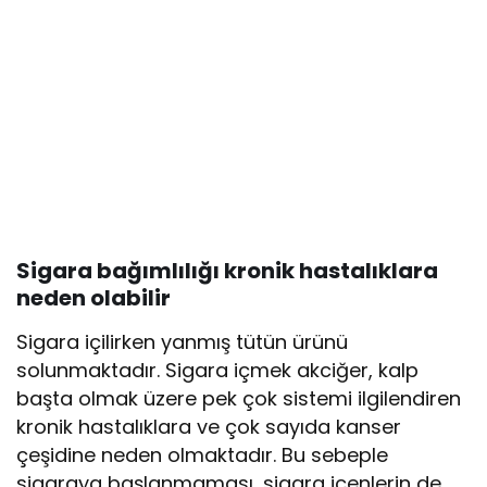
Sigara bağımlılığı kronik hastalıklara
neden olabilir
Sigara içilirken yanmış tütün ürünü
solunmaktadır. Sigara içmek akciğer, kalp
başta olmak üzere pek çok sistemi ilgilendiren
kronik hastalıklara ve çok sayıda kanser
çeşidine neden olmaktadır. Bu sebeple
sigaraya başlanmaması, sigara içenlerin de