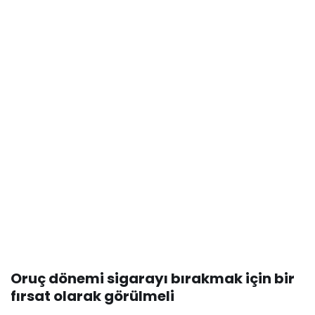
Oruç dönemi sigarayı bırakmak için bir
fırsat olarak görülmeli