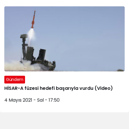
Gündem
HİSAR-A füzesi hedefi başarıyla vurdu (Video)
4 Mayıs 2021 - Sal - 17:50