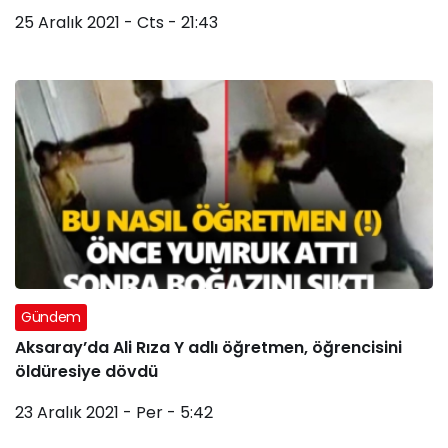
25 Aralık 2021 - Cts - 21:43
Gündem
Aksaray’da Ali Rıza Y adlı öğretmen, öğrencisini
öldüresiye dövdü
23 Aralık 2021 - Per - 5:42