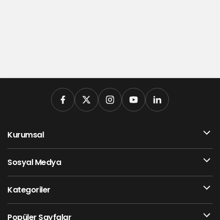
Kurumsal
Sosyal Medya
Kategoriler
Popüler Sayfalar