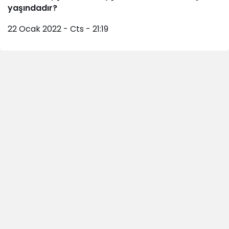
yaşındadır?
22 Ocak 2022 - Cts - 21:19